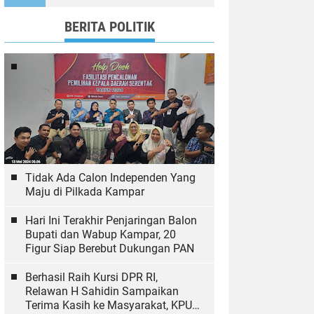
Ekologi
BERITA POLITIK
Tidak Ada Calon Independen Yang
Maju di Pilkada Kampar
Hari Ini Terakhir Penjaringan Balon
Bupati dan Wabup Kampar, 20
Figur Siap Berebut Dukungan PAN
Berhasil Raih Kursi DPR RI,
Relawan H Sahidin Sampaikan
Terima Kasih ke Masyarakat, KPU