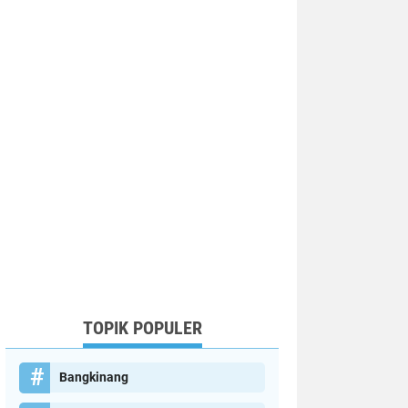
TOPIK POPULER
Bangkinang