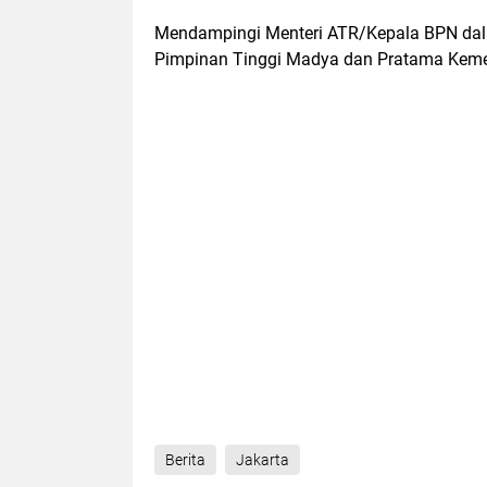
Mendampingi Menteri ATR/Kepala BPN dalam
Pimpinan Tinggi Madya dan Pratama Keme
Berita
Jakarta