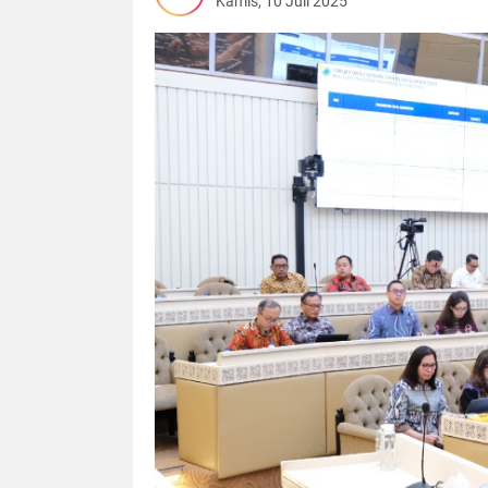
Kamis, 10 Juli 2025