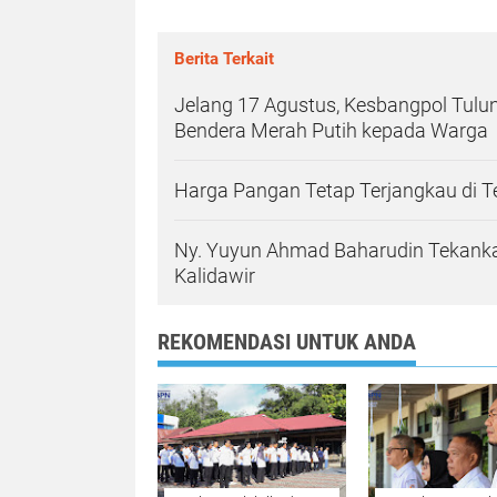
Berita Terkait
Jelang 17 Agustus, Kesbangpol Tul
Bendera Merah Putih kepada Warga
Harga Pangan Tetap Terjangkau di 
Ny. Yuyun Ahmad Baharudin Tekanka
Kalidawir
REKOMENDASI UNTUK ANDA