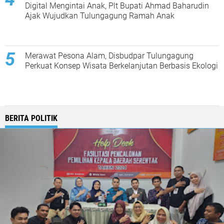
Digital Mengintai Anak, Plt Bupati Ahmad Baharudin
Ajak Wujudkan Tulungagung Ramah Anak
Merawat Pesona Alam, Disbudpar Tulungagung
Perkuat Konsep Wisata Berkelanjutan Berbasis Ekologi
BERITA POLITIK