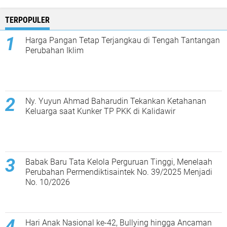
TERPOPULER
Harga Pangan Tetap Terjangkau di Tengah Tantangan
Perubahan Iklim
Ny. Yuyun Ahmad Baharudin Tekankan Ketahanan
Keluarga saat Kunker TP PKK di Kalidawir
Babak Baru Tata Kelola Perguruan Tinggi, Menelaah
Perubahan Permendiktisaintek No. 39/2025 Menjadi
No. 10/2026
Hari Anak Nasional ke-42, Bullying hingga Ancaman