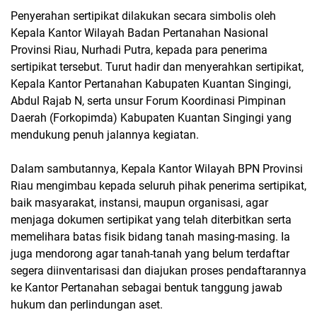
Penyerahan sertipikat dilakukan secara simbolis oleh
Kepala Kantor Wilayah Badan Pertanahan Nasional
Provinsi Riau, Nurhadi Putra, kepada para penerima
sertipikat tersebut. Turut hadir dan menyerahkan sertipikat,
Kepala Kantor Pertanahan Kabupaten Kuantan Singingi,
Abdul Rajab N, serta unsur Forum Koordinasi Pimpinan
Daerah (Forkopimda) Kabupaten Kuantan Singingi yang
mendukung penuh jalannya kegiatan.
Dalam sambutannya, Kepala Kantor Wilayah BPN Provinsi
Riau mengimbau kepada seluruh pihak penerima sertipikat,
baik masyarakat, instansi, maupun organisasi, agar
menjaga dokumen sertipikat yang telah diterbitkan serta
memelihara batas fisik bidang tanah masing-masing. Ia
juga mendorong agar tanah-tanah yang belum terdaftar
segera diinventarisasi dan diajukan proses pendaftarannya
ke Kantor Pertanahan sebagai bentuk tanggung jawab
hukum dan perlindungan aset.