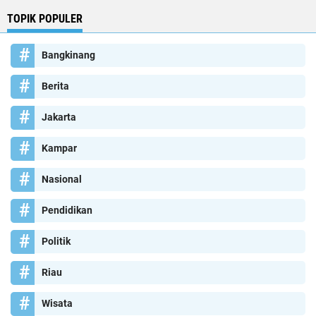
TOPIK POPULER
Bangkinang
Berita
Jakarta
Kampar
Nasional
Pendidikan
Politik
Riau
Wisata