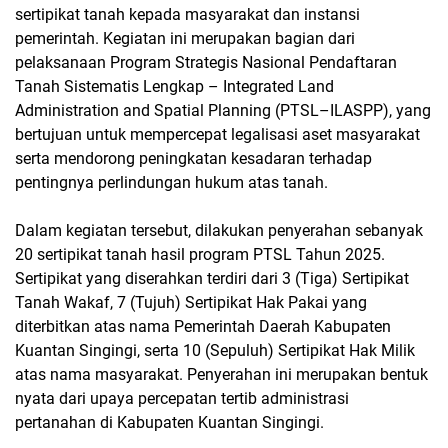
sertipikat tanah kepada masyarakat dan instansi
pemerintah. Kegiatan ini merupakan bagian dari
pelaksanaan Program Strategis Nasional Pendaftaran
Tanah Sistematis Lengkap – Integrated Land
Administration and Spatial Planning (PTSL–ILASPP), yang
bertujuan untuk mempercepat legalisasi aset masyarakat
serta mendorong peningkatan kesadaran terhadap
pentingnya perlindungan hukum atas tanah.
Dalam kegiatan tersebut, dilakukan penyerahan sebanyak
20 sertipikat tanah hasil program PTSL Tahun 2025.
Sertipikat yang diserahkan terdiri dari 3 (Tiga) Sertipikat
Tanah Wakaf, 7 (Tujuh) Sertipikat Hak Pakai yang
diterbitkan atas nama Pemerintah Daerah Kabupaten
Kuantan Singingi, serta 10 (Sepuluh) Sertipikat Hak Milik
atas nama masyarakat. Penyerahan ini merupakan bentuk
nyata dari upaya percepatan tertib administrasi
pertanahan di Kabupaten Kuantan Singingi.