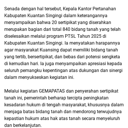
Senada dengan hal tersebut, Kepala Kantor Pertanahan
Kabupaten Kuantan Singingi dalam keterangannya
menyampaikan bahwa 20 sertipikat yang diserahkan
merupakan bagian dari total 840 bidang tanah yang telah
diselesaikan melalui program PTSL Tahun 2025 di
Kabupaten Kuantan Singingi. Ia menyatakan harapannya
agar masyarakat Kuansing dapat memiliki bidang tanah
yang tertib, bersertipikat, dan bebas dari potensi sengketa
di kemudian hari. Ia juga menyampaikan apresiasi kepada
seluruh pemangku kepentingan atas dukungan dan sinergi
dalam menyukseskan kegiatan ini.
Melalui kegiatan GEMAPATAS dan penyerahan sertipikat
tanah ini, pemerintah berharap tercipta peningkatan
kesadaran hukum di tengah masyarakat, khususnya dalam
menjaga batas bidang tanah dan mendorong terwujudnya
kepastian hukum atas hak atas tanah secara menyeluruh
dan berkelanjutan.