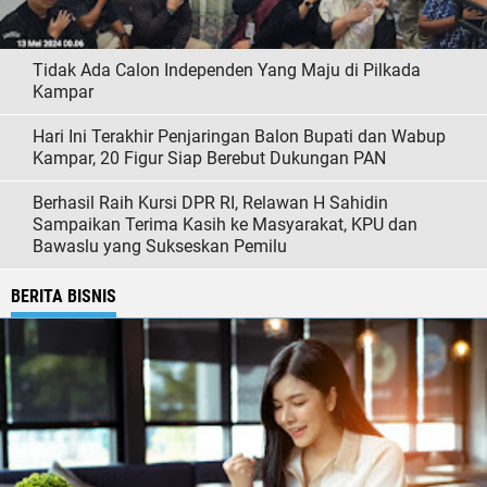
Tidak Ada Calon Independen Yang Maju di Pilkada
Kampar
Hari Ini Terakhir Penjaringan Balon Bupati dan Wabup
Kampar, 20 Figur Siap Berebut Dukungan PAN
Berhasil Raih Kursi DPR RI, Relawan H Sahidin
Sampaikan Terima Kasih ke Masyarakat, KPU dan
Bawaslu yang Sukseskan Pemilu
BERITA BISNIS