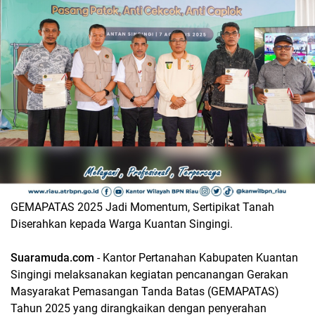
GEMAPATAS 2025 Jadi Momentum, Sertipikat Tanah
Diserahkan kepada Warga Kuantan Singingi.
Suaramuda.com
- Kantor Pertanahan Kabupaten Kuantan
Singingi melaksanakan kegiatan pencanangan Gerakan
Masyarakat Pemasangan Tanda Batas (GEMAPATAS)
Tahun 2025 yang dirangkaikan dengan penyerahan