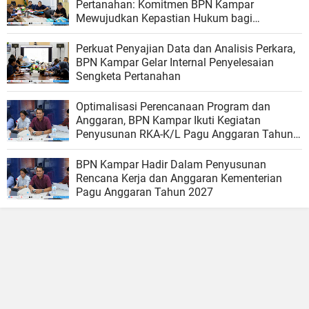
Pertanahan: Komitmen BPN Kampar
Mewujudkan Kepastian Hukum bagi
Masyarakat
Perkuat Penyajian Data dan Analisis Perkara,
BPN Kampar Gelar Internal Penyelesaian
Sengketa Pertanahan
Optimalisasi Perencanaan Program dan
Anggaran, BPN Kampar Ikuti Kegiatan
Penyusunan RKA-K/L Pagu Anggaran Tahun
2027
BPN Kampar Hadir Dalam Penyusunan
Rencana Kerja dan Anggaran Kementerian
Pagu Anggaran Tahun 2027