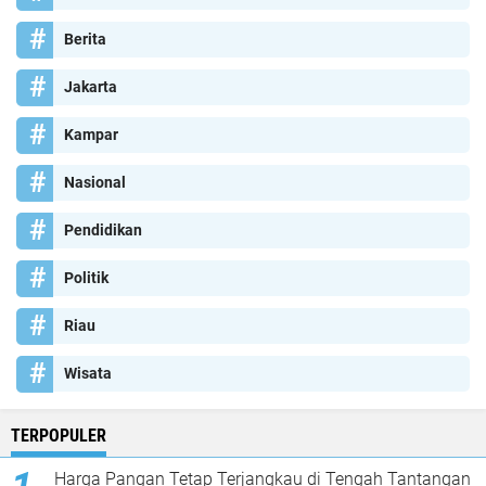
Berita
Jakarta
Kampar
Nasional
Pendidikan
Politik
Riau
Wisata
TERPOPULER
Harga Pangan Tetap Terjangkau di Tengah Tantangan