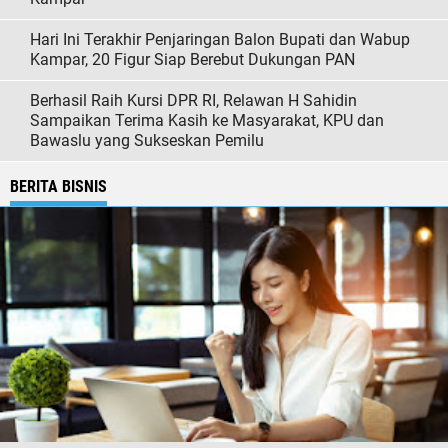
Hari Ini Terakhir Penjaringan Balon Bupati dan Wabup
Kampar, 20 Figur Siap Berebut Dukungan PAN
Berhasil Raih Kursi DPR RI, Relawan H Sahidin
Sampaikan Terima Kasih ke Masyarakat, KPU dan
Bawaslu yang Sukseskan Pemilu
BERITA BISNIS