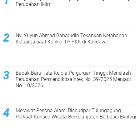
Perubahan Iklim
Ny. Yuyun Ahmad Baharudin Tekankan Ketahanan
Keluarga saat Kunker TP PKK di Kalidawir
Babak Baru Tata Kelola Perguruan Tinggi, Menelaah
Perubahan Permendiktisaintek No. 39/2025 Menjadi
No. 10/2026
Merawat Pesona Alam, Disbudpar Tulungagung
Perkuat Konsep Wisata Berkelanjutan Berbasis Ekologi