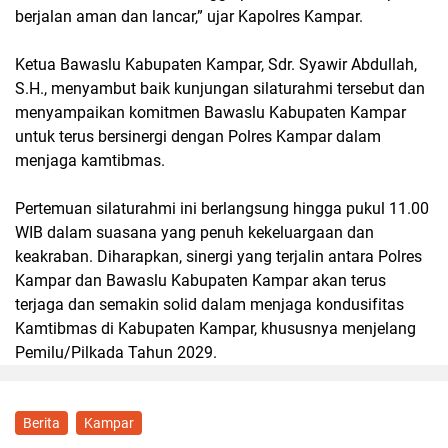
berjalan aman dan lancar,” ujar Kapolres Kampar.
Ketua Bawaslu Kabupaten Kampar, Sdr. Syawir Abdullah,
S.H., menyambut baik kunjungan silaturahmi tersebut dan
menyampaikan komitmen Bawaslu Kabupaten Kampar
untuk terus bersinergi dengan Polres Kampar dalam
menjaga kamtibmas.
Pertemuan silaturahmi ini berlangsung hingga pukul 11.00
WIB dalam suasana yang penuh kekeluargaan dan
keakraban. Diharapkan, sinergi yang terjalin antara Polres
Kampar dan Bawaslu Kabupaten Kampar akan terus
terjaga dan semakin solid dalam menjaga kondusifitas
Kamtibmas di Kabupaten Kampar, khususnya menjelang
Pemilu/Pilkada Tahun 2029.
Berita
Kampar