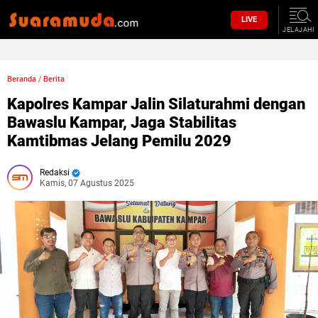
LIVE
JELAJAHI
Beranda
/
Berita
Kapolres Kampar Jalin Silaturahmi dengan
Bawaslu Kampar, Jaga Stabilitas
Kamtibmas Jelang Pemilu 2029
Redaksi
Kamis, 07 Agustus 2025