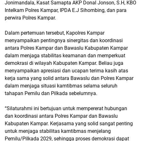
Jonimandala, Kasat Samapta AKP Donal Jonson, S.H, KBO
Intelkam Polres Kampar, IPDA E.J Sihombing, dan para
perwira Polres Kampar.
Dalam pertemuan tersebut, Kapolres Kampar
menyampaikan pentingnya sinergitas dan koordinasi
antara Polres Kampar dan Bawaslu Kabupaten Kampar
dalam menjaga stabilitas keamanan dan memperkuat
demokrasi di wilayah Kabupaten Kampar. Beliau juga
menyampaikan apresiasi dan ucapan terima kasih atas
kerja sama yang solid antara Bawaslu dan Polres Kampar
dalam menjaga situasi kamtibmas selama seluruh
tahapan Pemilu dan Pilkada sebelumnya.
“Silaturahmi ini bertujuan untuk mempererat hubungan
dan koordinasi antara Polres Kampar dan Bawaslu
Kabupaten Kampar. Kerjasama yang solid sangat penting
untuk menjaga stabilitas kamtibmas menjelang
Pemilu/Pilkada 2029, sehingga proses demokrasi dapat