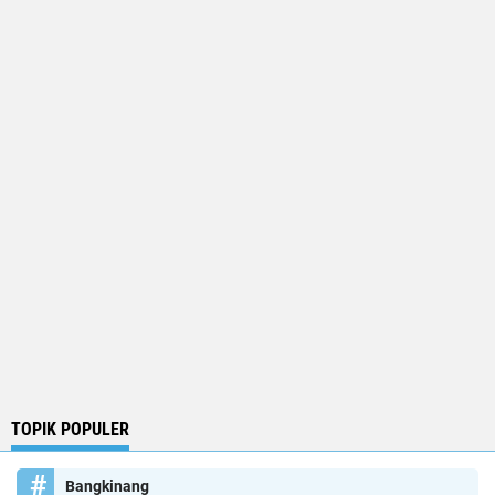
TOPIK POPULER
Bangkinang