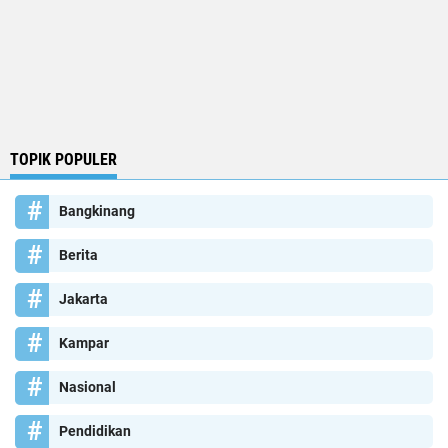
TOPIK POPULER
Bangkinang
Berita
Jakarta
Kampar
Nasional
Pendidikan