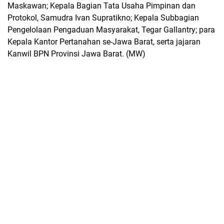
Maskawan; Kepala Bagian Tata Usaha Pimpinan dan
Protokol, Samudra Ivan Supratikno; Kepala Subbagian
Pengelolaan Pengaduan Masyarakat, Tegar Gallantry; para
Kepala Kantor Pertanahan se-Jawa Barat, serta jajaran
Kanwil BPN Provinsi Jawa Barat. (MW)