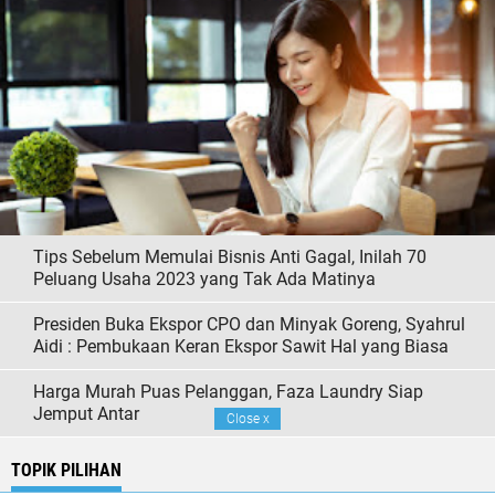
Tips Sebelum Memulai Bisnis Anti Gagal, Inilah 70
Peluang Usaha 2023 yang Tak Ada Matinya
Presiden Buka Ekspor CPO dan Minyak Goreng, Syahrul
Aidi : Pembukaan Keran Ekspor Sawit Hal yang Biasa
Harga Murah Puas Pelanggan, Faza Laundry Siap
Jemput Antar
Close
x
TOPIK PILIHAN