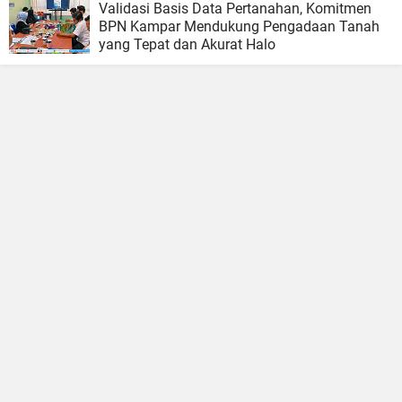
Validasi Basis Data Pertanahan, Komitmen
BPN Kampar Mendukung Pengadaan Tanah
yang Tepat dan Akurat Halo