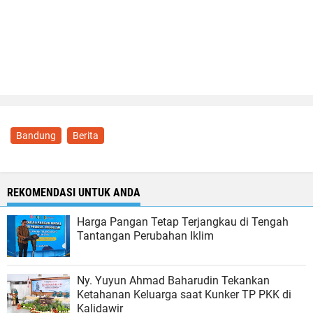
Bandung
Berita
REKOMENDASI UNTUK ANDA
Harga Pangan Tetap Terjangkau di Tengah
Tantangan Perubahan Iklim
Ny. Yuyun Ahmad Baharudin Tekankan
Ketahanan Keluarga saat Kunker TP PKK di
Kalidawir