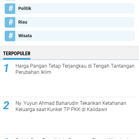
Politik
Riau
Wisata
TERPOPULER
Harga Pangan Tetap Terjangkau di Tengah Tantangan
Perubahan Iklim
Ny. Yuyun Ahmad Baharudin Tekankan Ketahanan
Keluarga saat Kunker TP PKK di Kalidawir