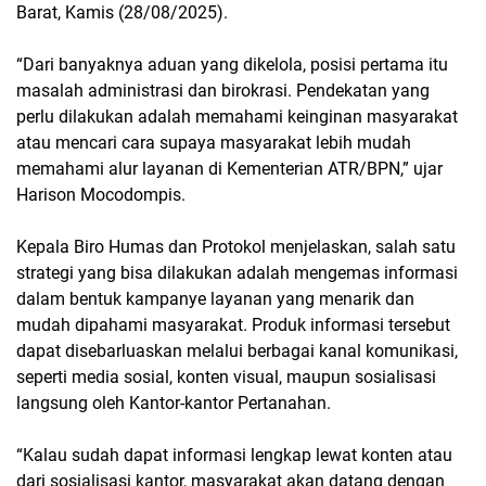
Barat, Kamis (28/08/2025).
“Dari banyaknya aduan yang dikelola, posisi pertama itu
masalah administrasi dan birokrasi. Pendekatan yang
perlu dilakukan adalah memahami keinginan masyarakat
atau mencari cara supaya masyarakat lebih mudah
memahami alur layanan di Kementerian ATR/BPN,” ujar
Harison Mocodompis.
Kepala Biro Humas dan Protokol menjelaskan, salah satu
strategi yang bisa dilakukan adalah mengemas informasi
dalam bentuk kampanye layanan yang menarik dan
mudah dipahami masyarakat. Produk informasi tersebut
dapat disebarluaskan melalui berbagai kanal komunikasi,
seperti media sosial, konten visual, maupun sosialisasi
langsung oleh Kantor-kantor Pertanahan.
“Kalau sudah dapat informasi lengkap lewat konten atau
dari sosialisasi kantor, masyarakat akan datang dengan