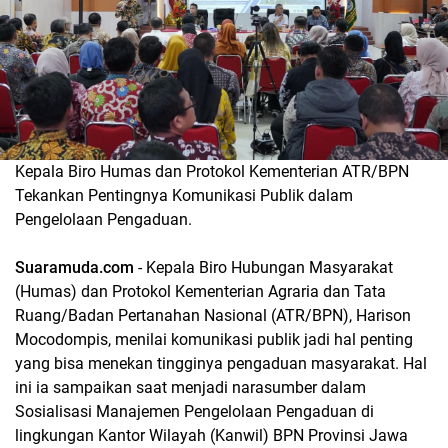
Kepala Biro Humas dan Protokol Kementerian ATR/BPN
Tekankan Pentingnya Komunikasi Publik dalam
Pengelolaan Pengaduan.
Suaramuda.com
- Kepala Biro Hubungan Masyarakat
(Humas) dan Protokol Kementerian Agraria dan Tata
Ruang/Badan Pertanahan Nasional (ATR/BPN), Harison
Mocodompis, menilai komunikasi publik jadi hal penting
yang bisa menekan tingginya pengaduan masyarakat. Hal
ini ia sampaikan saat menjadi narasumber dalam
Sosialisasi Manajemen Pengelolaan Pengaduan di
lingkungan Kantor Wilayah (Kanwil) BPN Provinsi Jawa