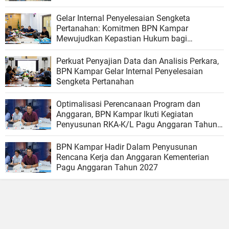
Gelar Internal Penyelesaian Sengketa
Pertanahan: Komitmen BPN Kampar
Mewujudkan Kepastian Hukum bagi
Masyarakat
Perkuat Penyajian Data dan Analisis Perkara,
BPN Kampar Gelar Internal Penyelesaian
Sengketa Pertanahan
Optimalisasi Perencanaan Program dan
Anggaran, BPN Kampar Ikuti Kegiatan
Penyusunan RKA-K/L Pagu Anggaran Tahun
2027
BPN Kampar Hadir Dalam Penyusunan
Rencana Kerja dan Anggaran Kementerian
Pagu Anggaran Tahun 2027