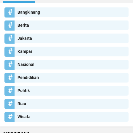
Bangkinang
Berita
Jakarta
Kampar
Nasional
Pendidikan
Politik
Riau
Wisata