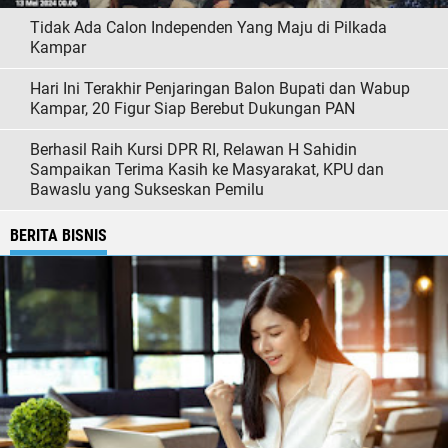
Tidak Ada Calon Independen Yang Maju di Pilkada
Kampar
Hari Ini Terakhir Penjaringan Balon Bupati dan Wabup
Kampar, 20 Figur Siap Berebut Dukungan PAN
Berhasil Raih Kursi DPR RI, Relawan H Sahidin
Sampaikan Terima Kasih ke Masyarakat, KPU dan
Bawaslu yang Sukseskan Pemilu
BERITA BISNIS