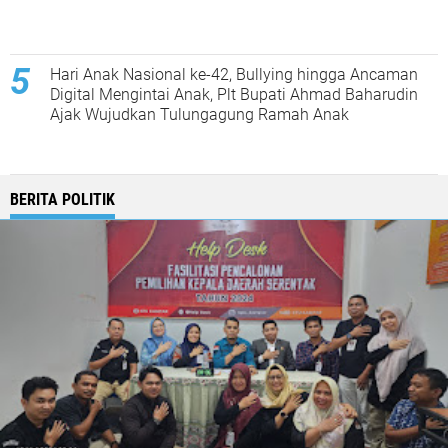
Hari Anak Nasional ke-42, Bullying hingga Ancaman
Digital Mengintai Anak, Plt Bupati Ahmad Baharudin
Ajak Wujudkan Tulungagung Ramah Anak
BERITA POLITIK