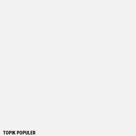
TOPIK POPULER