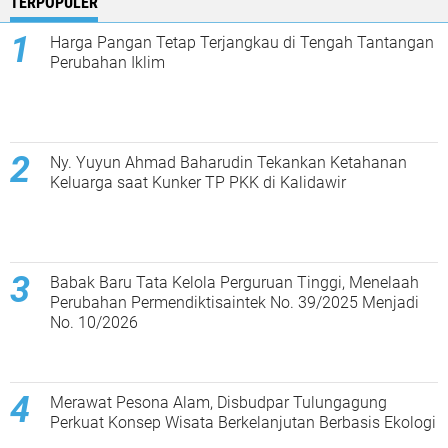
TERPOPULER
Harga Pangan Tetap Terjangkau di Tengah Tantangan
Perubahan Iklim
Ny. Yuyun Ahmad Baharudin Tekankan Ketahanan
Keluarga saat Kunker TP PKK di Kalidawir
Babak Baru Tata Kelola Perguruan Tinggi, Menelaah
Perubahan Permendiktisaintek No. 39/2025 Menjadi
No. 10/2026
Merawat Pesona Alam, Disbudpar Tulungagung
Perkuat Konsep Wisata Berkelanjutan Berbasis Ekologi