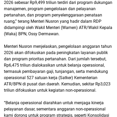
2026 sebesar Rp9,499 triliun terdiri dari program dukungan
manajemen, program pengelolaan dan pelayanan
pertanahan, dan program penyelenggaraan penataan
ruang,” terang Menteri Nusron yang hadir dalam RDP
didampingi oleh Wakil Menteri (Wamen) ATR/Wakil Kepala
(Waka) BPN, Ossy Dermawan.
Menteri Nusron menjelaskan, pengelolaan anggaran tahun
2026 akan difokuskan pada peningkatan layanan publik
dan program prioritas pertanahan. Dari jumlah tersebut,
Rp6,475 triliun dialokasikan untuk belanja operasional,
termasuk pembayaran gaji, tunjangan, serta mendukung
operasional 527 satuan kerja (Satker) Kementerian
ATR/BPN di pusat dan daerah. Kemudian, sekitar Rp3,023
triliun difokuskan untuk kegiatan non-operasional.
“Belanja operasional diarahkan untuk menjaga kinerja
pelayanan dasar, sementara anggaran non-operasional
kami dorong untuk program strategis, seperti Konsolidasi