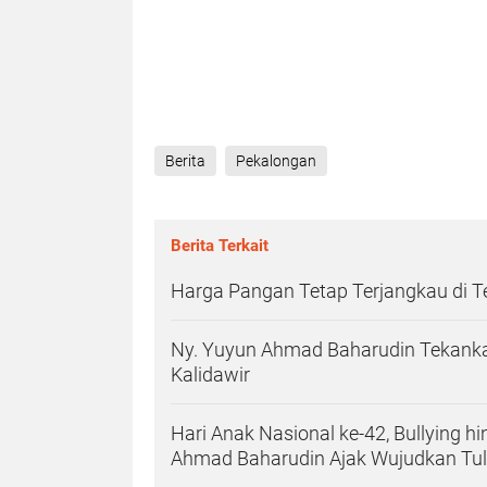
Berita
Pekalongan
Berita Terkait
Harga Pangan Tetap Terjangkau di 
Ny. Yuyun Ahmad Baharudin Tekanka
Kalidawir
Hari Anak Nasional ke-42, Bullying h
Ahmad Baharudin Ajak Wujudkan T