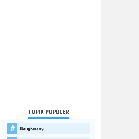
TOPIK POPULER
Bangkinang