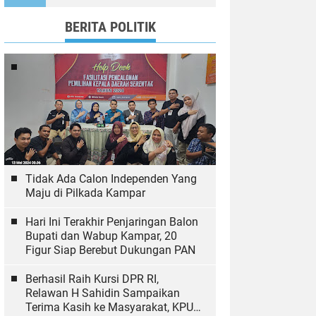
Ekologi
BERITA POLITIK
Tidak Ada Calon Independen Yang
Maju di Pilkada Kampar
Hari Ini Terakhir Penjaringan Balon
Bupati dan Wabup Kampar, 20
Figur Siap Berebut Dukungan PAN
Berhasil Raih Kursi DPR RI,
Relawan H Sahidin Sampaikan
Terima Kasih ke Masyarakat, KPU