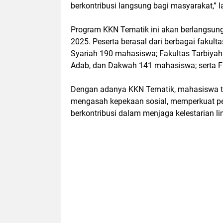
berkontribusi langsung bagi masyarakat,” l
Program KKN Tematik ini akan berlangsung
2025. Peserta berasal dari berbagai fakul
Syariah 190 mahasiswa; Fakultas Tarbiyah
Adab, dan Dakwah 141 mahasiswa; serta F
Dengan adanya KKN Tematik, mahasiswa 
mengasah kepekaan sosial, memperkuat pem
berkontribusi dalam menjaga kelestarian 