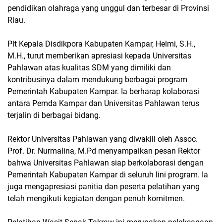
pendidikan olahraga yang unggul dan terbesar di Provinsi
Riau.
Plt Kepala Disdikpora Kabupaten Kampar, Helmi, S.H.,
M.H., turut memberikan apresiasi kepada Universitas
Pahlawan atas kualitas SDM yang dimiliki dan
kontribusinya dalam mendukung berbagai program
Pemerintah Kabupaten Kampar. Ia berharap kolaborasi
antara Pemda Kampar dan Universitas Pahlawan terus
terjalin di berbagai bidang.
Rektor Universitas Pahlawan yang diwakili oleh Assoc.
Prof. Dr. Nurmalina, M.Pd menyampaikan pesan Rektor
bahwa Universitas Pahlawan siap berkolaborasi dengan
Pemerintah Kabupaten Kampar di seluruh lini program. Ia
juga mengapresiasi panitia dan peserta pelatihan yang
telah mengikuti kegiatan dengan penuh komitmen.