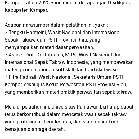
Kampar Tahun 2025 yang digelar di Lapangan Disdikpora
Kabupaten Kampar.
Adapun narasumber dalam pelatihan ini, yakni:
• Tengku Harmeini, Wasit Nasional dan Internasional
Sepak Takraw dari PSTI Provinsi Riau, yang
menyampaikan materi dasar perwasitan.
• Assoc. Prof. Dr. Jufrianis, M.Pd, Wasit Nasional dan
Internasional Sepak Takraw Indonesia, yang membawakan
materi pengembangan soft skill dan hard skill wasit.
• Fitra Fadhali, Wasit Nasional, Sekretaris Umum PSTI
Kampar, sekaligus Ketua Perwasitan PSTI Provinsi Riau,
yang memberikan materi praktik perwasitan sepak takraw.
Melalui pelatihan ini, Universitas Pahlawan berharap dapat
terus berkontribusi dalam mencetak wasit sepak takraw
yang profesional, berintegritas, dan siap mendukung
kemajuan olahraga daerah.