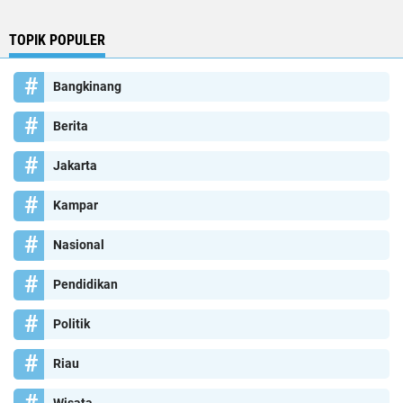
TOPIK POPULER
Bangkinang
Berita
Jakarta
Kampar
Nasional
Pendidikan
Politik
Riau