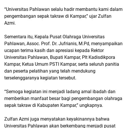
“Universitas Pahlawan selalu hadir membantu kami dalam
pengembangan sepak takraw di Kampar,” ujar Zulfan
Azmi.
Sementara itu, Kepala Pusat Olahraga Universitas
Pahlawan, Assoc. Prof. Dr. Jufrianis, M.Pd, menyampaikan
ucapan terima kasih dan apresiasi kepada Rektor
Universitas Pahlawan, Bupati Kampar, Plt Kadisdikpora
Kampar, Ketua Umum PSTI Kampar, serta seluruh panitia
dan peserta pelatihan yang telah mendukung
terselenggaranya kegiatan tersebut.
“Semoga kegiatan ini menjadi ladang amal ibadah dan
memberikan manfaat besar bagi pengembangan olahraga
sepak takraw di Kabupaten Kampar,” ungkapnya.
Zulfan Azmi juga menyatakan keyakinannya bahwa
Universitas Pahlawan akan berkembang menjadi pusat