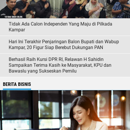
Tidak Ada Calon Independen Yang Maju di Pilkada
Kampar
Hari Ini Terakhir Penjaringan Balon Bupati dan Wabup
Kampar, 20 Figur Siap Berebut Dukungan PAN
Berhasil Raih Kursi DPR RI, Relawan H Sahidin
Sampaikan Terima Kasih ke Masyarakat, KPU dan
Bawaslu yang Sukseskan Pemilu
BERITA BISNIS