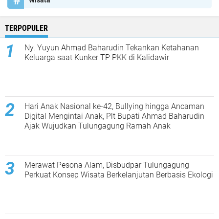
Wisata
TERPOPULER
Ny. Yuyun Ahmad Baharudin Tekankan Ketahanan
Keluarga saat Kunker TP PKK di Kalidawir
Hari Anak Nasional ke-42, Bullying hingga Ancaman
Digital Mengintai Anak, Plt Bupati Ahmad Baharudin
Ajak Wujudkan Tulungagung Ramah Anak
Merawat Pesona Alam, Disbudpar Tulungagung
Perkuat Konsep Wisata Berkelanjutan Berbasis Ekologi