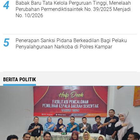
Babak Baru Tata Kelola Perguruan Tinggi, Menelaah
Perubahan Permendiktisaintek No. 39/2025 Menjadi
No. 10/2026
Penerapan Sanksi Pidana Berkeadilan Bagi Pelaku
Penyalahgunaan Narkoba di Polres Kampar
BERITA POLITIK