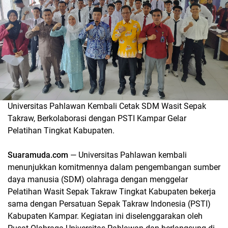
Universitas Pahlawan Kembali Cetak SDM Wasit Sepak
Takraw, Berkolaborasi dengan PSTI Kampar Gelar
Pelatihan Tingkat Kabupaten.
Suaramuda.com
— Universitas Pahlawan kembali
menunjukkan komitmennya dalam pengembangan sumber
daya manusia (SDM) olahraga dengan menggelar
Pelatihan Wasit Sepak Takraw Tingkat Kabupaten bekerja
sama dengan Persatuan Sepak Takraw Indonesia (PSTI)
Kabupaten Kampar. Kegiatan ini diselenggarakan oleh