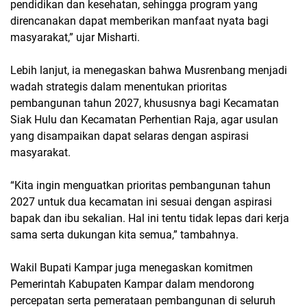
pendidikan dan kesehatan, sehingga program yang
direncanakan dapat memberikan manfaat nyata bagi
masyarakat,” ujar Misharti.
Lebih lanjut, ia menegaskan bahwa Musrenbang menjadi
wadah strategis dalam menentukan prioritas
pembangunan tahun 2027, khususnya bagi Kecamatan
Siak Hulu dan Kecamatan Perhentian Raja, agar usulan
yang disampaikan dapat selaras dengan aspirasi
masyarakat.
“Kita ingin menguatkan prioritas pembangunan tahun
2027 untuk dua kecamatan ini sesuai dengan aspirasi
bapak dan ibu sekalian. Hal ini tentu tidak lepas dari kerja
sama serta dukungan kita semua,” tambahnya.
Wakil Bupati Kampar juga menegaskan komitmen
Pemerintah Kabupaten Kampar dalam mendorong
percepatan serta pemerataan pembangunan di seluruh