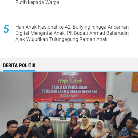
Putih kepada Warga
Hari Anak Nasional ke-42, Bullying hingga Ancaman
Digital Mengintai Anak, Plt Bupati Ahmad Baharudin
Ajak Wujudkan Tulungagung Ramah Anak
BERITA POLITIK