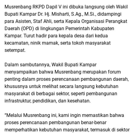
Musrenbang RKPD Dapil V ini dibuka langsung oleh Wakil
Bupati Kampar Dr. Hj. Misharti, S.Ag., M.Si., didampingi
para Asisten, Staf Ahli, serta Kepala Organisasi Perangkat
Daerah (OPD) di lingkungan Pemerintah Kabupaten
Kampar. Turut hadir para kepala desa dari kedua
kecamatan, ninik mamak, serta tokoh masyarakat
setempat.
Dalam sambutannya, Wakil Bupati Kampar
menyampaikan bahwa Musrenbang merupakan forum
penting dalam proses perencanaan pembangunan daerah,
khususnya untuk melihat secara langsung kebutuhan
masyarakat di berbagai sektor, seperti pembangunan
infrastruktur, pendidikan, dan kesehatan.
“Melalui Musrenbang ini, kami ingin memastikan bahwa
proses perencanaan pembangunan benar-benar
memperhatikan kebutuhan masyarakat, termasuk di sektor