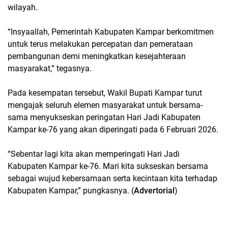
wilayah.
“Insyaallah, Pemerintah Kabupaten Kampar berkomitmen
untuk terus melakukan percepatan dan pemerataan
pembangunan demi meningkatkan kesejahteraan
masyarakat,” tegasnya.
Pada kesempatan tersebut, Wakil Bupati Kampar turut
mengajak seluruh elemen masyarakat untuk bersama-
sama menyukseskan peringatan Hari Jadi Kabupaten
Kampar ke-76 yang akan diperingati pada 6 Februari 2026.
“Sebentar lagi kita akan memperingati Hari Jadi
Kabupaten Kampar ke-76. Mari kita sukseskan bersama
sebagai wujud kebersamaan serta kecintaan kita terhadap
Kabupaten Kampar,” pungkasnya. (
Advertorial
)