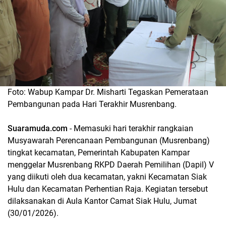
Foto: Wabup Kampar Dr. Misharti Tegaskan Pemerataan
Pembangunan pada Hari Terakhir Musrenbang.
Suaramuda.com
- Memasuki hari terakhir rangkaian
Musyawarah Perencanaan Pembangunan (Musrenbang)
tingkat kecamatan, Pemerintah Kabupaten Kampar
menggelar Musrenbang RKPD Daerah Pemilihan (Dapil) V
yang diikuti oleh dua kecamatan, yakni Kecamatan Siak
Hulu dan Kecamatan Perhentian Raja. Kegiatan tersebut
dilaksanakan di Aula Kantor Camat Siak Hulu, Jumat
(30/01/2026).