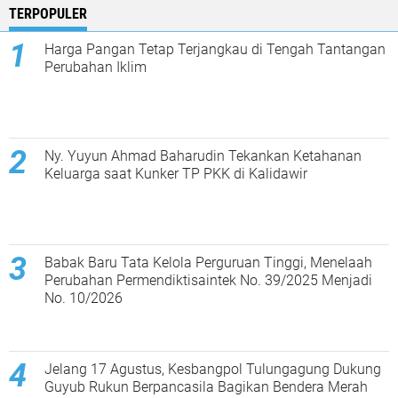
TERPOPULER
Harga Pangan Tetap Terjangkau di Tengah Tantangan
Perubahan Iklim
Ny. Yuyun Ahmad Baharudin Tekankan Ketahanan
Keluarga saat Kunker TP PKK di Kalidawir
Babak Baru Tata Kelola Perguruan Tinggi, Menelaah
Perubahan Permendiktisaintek No. 39/2025 Menjadi
No. 10/2026
Jelang 17 Agustus, Kesbangpol Tulungagung Dukung
Guyub Rukun Berpancasila Bagikan Bendera Merah