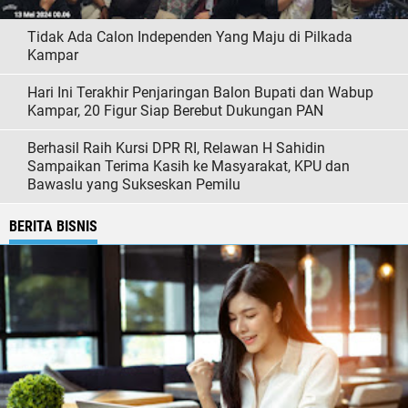
Tidak Ada Calon Independen Yang Maju di Pilkada
Kampar
Hari Ini Terakhir Penjaringan Balon Bupati dan Wabup
Kampar, 20 Figur Siap Berebut Dukungan PAN
Berhasil Raih Kursi DPR RI, Relawan H Sahidin
Sampaikan Terima Kasih ke Masyarakat, KPU dan
Bawaslu yang Sukseskan Pemilu
BERITA BISNIS