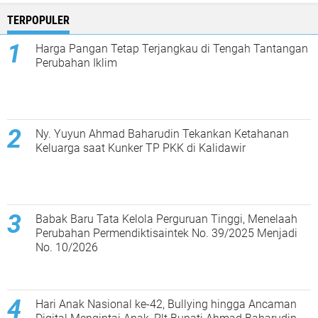
TERPOPULER
Harga Pangan Tetap Terjangkau di Tengah Tantangan
Perubahan Iklim
Ny. Yuyun Ahmad Baharudin Tekankan Ketahanan
Keluarga saat Kunker TP PKK di Kalidawir
Babak Baru Tata Kelola Perguruan Tinggi, Menelaah
Perubahan Permendiktisaintek No. 39/2025 Menjadi
No. 10/2026
Hari Anak Nasional ke-42, Bullying hingga Ancaman