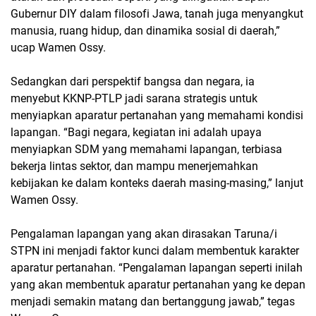
Gubernur DIY dalam filosofi Jawa, tanah juga menyangkut
manusia, ruang hidup, dan dinamika sosial di daerah,”
ucap Wamen Ossy.
Sedangkan dari perspektif bangsa dan negara, ia
menyebut KKNP-PTLP jadi sarana strategis untuk
menyiapkan aparatur pertanahan yang memahami kondisi
lapangan. “Bagi negara, kegiatan ini adalah upaya
menyiapkan SDM yang memahami lapangan, terbiasa
bekerja lintas sektor, dan mampu menerjemahkan
kebijakan ke dalam konteks daerah masing-masing,” lanjut
Wamen Ossy.
Pengalaman lapangan yang akan dirasakan Taruna/i
STPN ini menjadi faktor kunci dalam membentuk karakter
aparatur pertanahan. “Pengalaman lapangan seperti inilah
yang akan membentuk aparatur pertanahan yang ke depan
menjadi semakin matang dan bertanggung jawab,” tegas