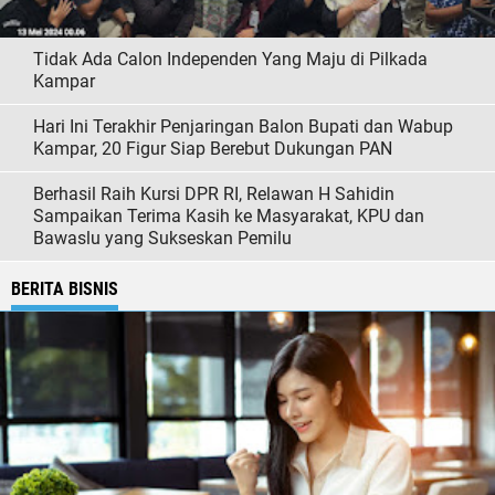
Tidak Ada Calon Independen Yang Maju di Pilkada
Kampar
Hari Ini Terakhir Penjaringan Balon Bupati dan Wabup
Kampar, 20 Figur Siap Berebut Dukungan PAN
Berhasil Raih Kursi DPR RI, Relawan H Sahidin
Sampaikan Terima Kasih ke Masyarakat, KPU dan
Bawaslu yang Sukseskan Pemilu
BERITA BISNIS