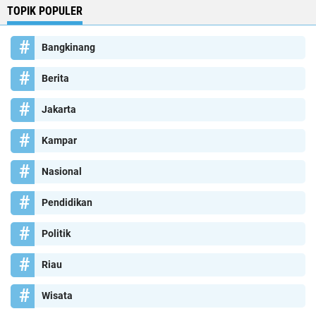
TOPIK POPULER
Bangkinang
Berita
Jakarta
Kampar
Nasional
Pendidikan
Politik
Riau
Wisata