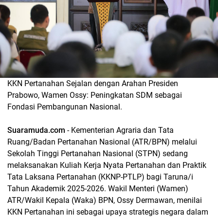
KKN Pertanahan Sejalan dengan Arahan Presiden
Prabowo, Wamen Ossy: Peningkatan SDM sebagai
Fondasi Pembangunan Nasional.
Suaramuda.com
- Kementerian Agraria dan Tata
Ruang/Badan Pertanahan Nasional (ATR/BPN) melalui
Sekolah Tinggi Pertanahan Nasional (STPN) sedang
melaksanakan Kuliah Kerja Nyata Pertanahan dan Praktik
Tata Laksana Pertanahan (KKNP-PTLP) bagi Taruna/i
Tahun Akademik 2025-2026. Wakil Menteri (Wamen)
ATR/Wakil Kepala (Waka) BPN, Ossy Dermawan, menilai
KKN Pertanahan ini sebagai upaya strategis negara dalam