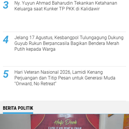
Ny. Yuyun Ahmad Baharudin Tekankan Ketahanan
Keluarga saat Kunker TP PKK di Kalidawir
Jelang 17 Agustus, Kesbangpol Tulungagung Dukung
Guyub Rukun Berpancasila Bagikan Bendera Merah
Putih kepada Warga
Hari Veteran Nasional 2026, Lamidi Kenang
Perjuangan dan Titip Pesan untuk Generasi Muda
“Onward, No Retreat”
BERITA POLITIK