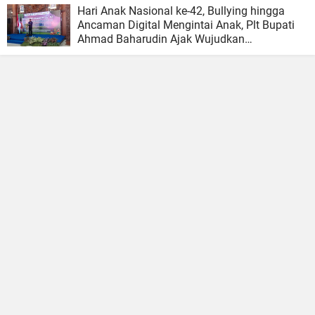
Hari Anak Nasional ke-42, Bullying hingga
Ancaman Digital Mengintai Anak, Plt Bupati
Ahmad Baharudin Ajak Wujudkan
Tulungagung Ramah Anak