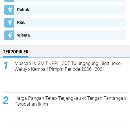
Politik
Riau
Wisata
TERPOPULER
Muscab IX GM FKPPI 1307 Tulungagung, Sigit Joko
Waluyo Kembali Pimpin Periode 2026–2031
Harga Pangan Tetap Terjangkau di Tengah Tantangan
Perubahan Iklim