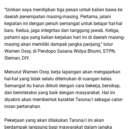
“Izinkan saya menitipkan tiga pesan untuk kalian bawa ke
daerah penempatan masing-masing. Pertama, jalani
kegiatan ini dengan penuh semangat untuk belajar hal-hal
baru. Kedua, jaga integritas dan tanggung jawab. Ketiga,
pahami apa yang kalian kerjakan hari ini di daerah masing-
masing akan memiliki dampak jangka panjang,” tutur
Wamen Ossy, di Pendopo Sasana Widya Bhumi, STPN,
Sleman, DIY.
Menurut Wamen Ossy, kerja lapangan akan mengajarkan
hal-hal yang tidak selalu ditemukan di ruangan kelas.
Semangat itu harus diikuti dengan cara bekerja, bersikap,
dan berinteraksi yang baik dengan masyarakat. Hal ini
diyakini akan membentuk karakter Taruna/i sebagai calon
insan pertanahan.
Pekerjaan yang akan dilakukan Taruna/i ini akan
berdampak langsung bagi masyarakat dalam jangka