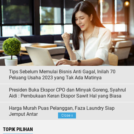
Tips Sebelum Memulai Bisnis Anti Gagal, Inilah 70
Peluang Usaha 2023 yang Tak Ada Matinya
Presiden Buka Ekspor CPO dan Minyak Goreng, Syahrul
Aidi : Pembukaan Keran Ekspor Sawit Hal yang Biasa
Harga Murah Puas Pelanggan, Faza Laundry Siap
Jemput Antar
Close
x
TOPIK PILIHAN