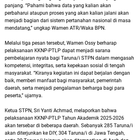
panjang. “Pahami bahwa data yang kalian akan
perbaharui ataupun proses yang akan kalian jalani akan
menjadi bagian dari sistem pertanahan nasional di masa
mendatang,” ungkap Wamen ATR/Waka BPN.
Melalui tiga pesan tersebut, Wamen Ossy berharap
pelaksanaan KKNP-PTLP dapat menjadi sarana
pembelajaran nyata bagi Taruna/i STPN dalam mengasah
kompetensi, integritas, serta kepekaan sosial di tengah
masyarakat. “Kiranya kegiatan ini dapat berjalan dengan
baik, memberi manfaat bagi masyarakat, pemerintah
daerah, serta menjadi pengalaman berharga bagi para
peserta,” ujarnya.
Ketua STPN, Sri Yanti Achmad, melaporkan bahwa
pelaksanaan KKNP-PTLP Tahun Akademik 2025-2026
akan tersebar di beberapa daerah. Sebanyak 285 Taruna/i
akan diterjunkan ke DIY, 304 Taruna/i di Jawa Tengah,