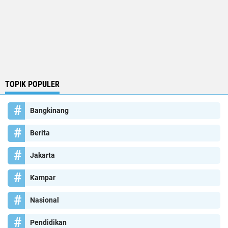
TOPIK POPULER
Bangkinang
Berita
Jakarta
Kampar
Nasional
Pendidikan