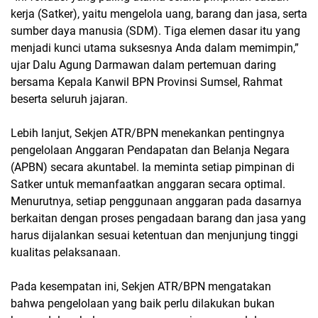
kerja (Satker), yaitu mengelola uang, barang dan jasa, serta
sumber daya manusia (SDM). Tiga elemen dasar itu yang
menjadi kunci utama suksesnya Anda dalam memimpin,”
ujar Dalu Agung Darmawan dalam pertemuan daring
bersama Kepala Kanwil BPN Provinsi Sumsel, Rahmat
beserta seluruh jajaran.
Lebih lanjut, Sekjen ATR/BPN menekankan pentingnya
pengelolaan Anggaran Pendapatan dan Belanja Negara
(APBN) secara akuntabel. Ia meminta setiap pimpinan di
Satker untuk memanfaatkan anggaran secara optimal.
Menurutnya, setiap penggunaan anggaran pada dasarnya
berkaitan dengan proses pengadaan barang dan jasa yang
harus dijalankan sesuai ketentuan dan menjunjung tinggi
kualitas pelaksanaan.
Pada kesempatan ini, Sekjen ATR/BPN mengatakan
bahwa pengelolaan yang baik perlu dilakukan bukan