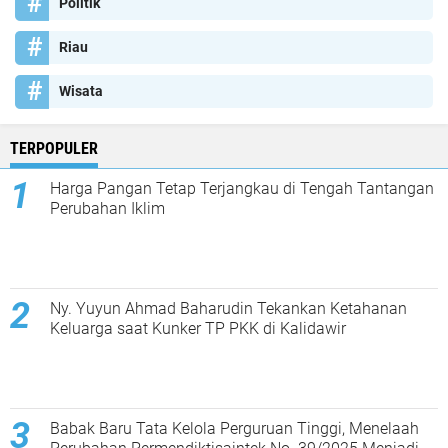
Politik
Riau
Wisata
TERPOPULER
Harga Pangan Tetap Terjangkau di Tengah Tantangan
Perubahan Iklim
Ny. Yuyun Ahmad Baharudin Tekankan Ketahanan
Keluarga saat Kunker TP PKK di Kalidawir
Babak Baru Tata Kelola Perguruan Tinggi, Menelaah