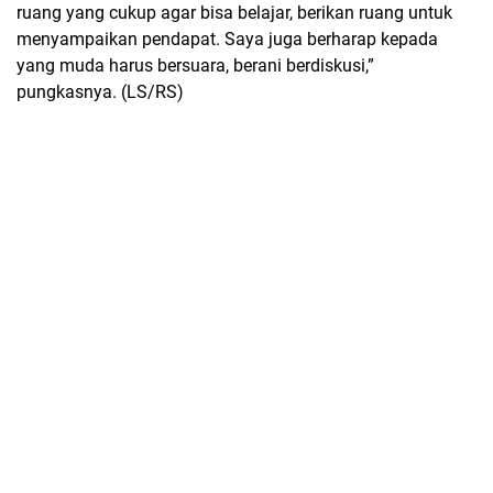
ruang yang cukup agar bisa belajar, berikan ruang untuk
menyampaikan pendapat. Saya juga berharap kepada
yang muda harus bersuara, berani berdiskusi,”
pungkasnya. (LS/RS)