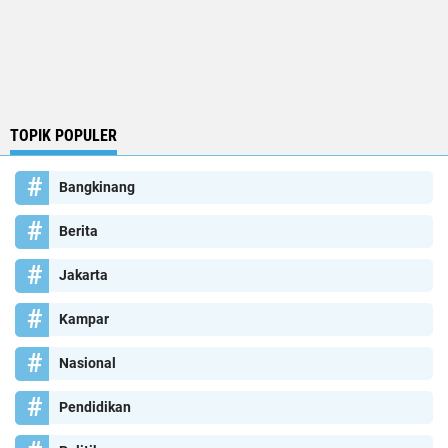
TOPIK POPULER
Bangkinang
Berita
Jakarta
Kampar
Nasional
Pendidikan