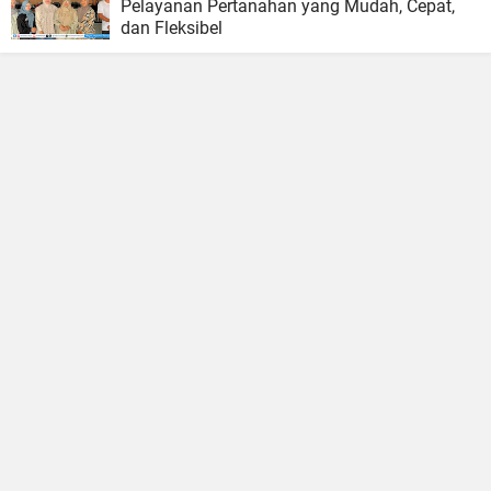
Pelayanan Pertanahan yang Mudah, Cepat,
dan Fleksibel