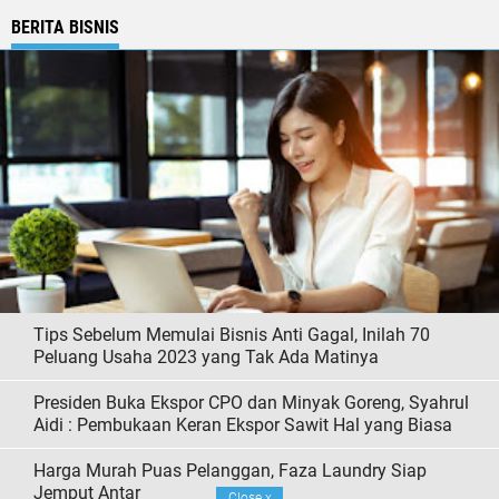
BERITA BISNIS
Tips Sebelum Memulai Bisnis Anti Gagal, Inilah 70
Peluang Usaha 2023 yang Tak Ada Matinya
Presiden Buka Ekspor CPO dan Minyak Goreng, Syahrul
Aidi : Pembukaan Keran Ekspor Sawit Hal yang Biasa
Harga Murah Puas Pelanggan, Faza Laundry Siap
Jemput Antar
Close
x