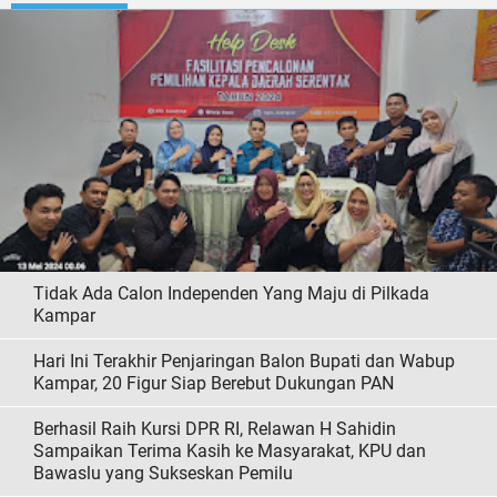
Tidak Ada Calon Independen Yang Maju di Pilkada
Kampar
Hari Ini Terakhir Penjaringan Balon Bupati dan Wabup
Kampar, 20 Figur Siap Berebut Dukungan PAN
Berhasil Raih Kursi DPR RI, Relawan H Sahidin
Sampaikan Terima Kasih ke Masyarakat, KPU dan
Bawaslu yang Sukseskan Pemilu