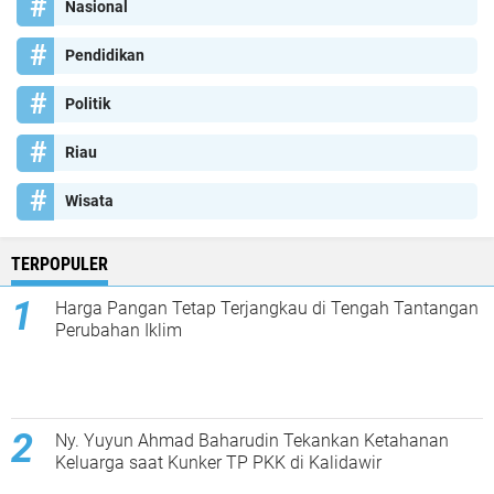
Nasional
Pendidikan
Politik
Riau
Wisata
TERPOPULER
Harga Pangan Tetap Terjangkau di Tengah Tantangan
Perubahan Iklim
Ny. Yuyun Ahmad Baharudin Tekankan Ketahanan
Keluarga saat Kunker TP PKK di Kalidawir