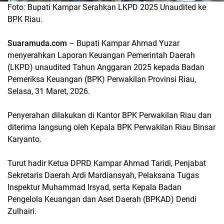
Foto: Bupati Kampar Serahkan LKPD 2025 Unaudited ke
BPK Riau.
Suaramuda.com
– Bupati Kampar Ahmad Yuzar
menyerahkan Laporan Keuangan Pemerintah Daerah
(LKPD) unaudited Tahun Anggaran 2025 kepada Badan
Pemeriksa Keuangan (BPK) Perwakilan Provinsi Riau,
Selasa, 31 Maret, 2026.
Penyerahan dilakukan di Kantor BPK Perwakilan Riau dan
diterima langsung oleh Kepala BPK Perwakilan Riau Binsar
Karyanto.
Turut hadir Ketua DPRD Kampar Ahmad Taridi, Penjabat
Sekretaris Daerah Ardi Mardiansyah, Pelaksana Tugas
Inspektur Muhammad Irsyad, serta Kepala Badan
Pengelola Keuangan dan Aset Daerah (BPKAD) Dendi
Zulhairi.