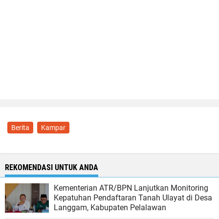
Berita
Kampar
REKOMENDASI UNTUK ANDA
Kementerian ATR/BPN Lanjutkan Monitoring
Kepatuhan Pendaftaran Tanah Ulayat di Desa
Langgam, Kabupaten Pelalawan