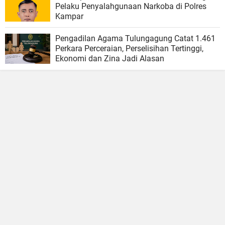
Pelaku Penyalahgunaan Narkoba di Polres
Kampar
Pengadilan Agama Tulungagung Catat 1.461
Perkara Perceraian, Perselisihan Tertinggi,
Ekonomi dan Zina Jadi Alasan