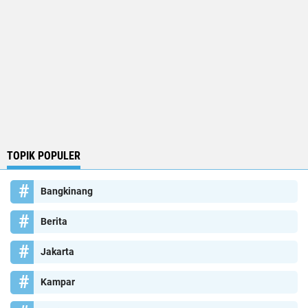
TOPIK POPULER
Bangkinang
Berita
Jakarta
Kampar