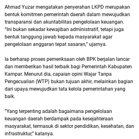
Ahmad Yuzar mengatakan penyerahan LKPD merupakan
bentuk komitmen pemerintah daerah dalam mewujudkan
transparansi dan akuntabilitas pengelolaan keuangan.
“Ini bukan sekadar kewajiban administratif, tetapi juga
bentuk tanggung jawab kepada masyarakat agar
pengelolaan anggaran tepat sasaran,” ujarnya.
Ia berharap proses pemeriksaan oleh BPK berjalan lancar
dan memberikan hasil terbaik bagi Pemerintah Kabupaten
Kampar. Menurut dia, capaian opini Wajar Tanpa
Pengecualian (WTP) bukan tujuan akhir, melainkan bagian
dari upaya mewujudkan tata kelola pemerintahan yang
baik.
“Yang terpenting adalah bagaimana pengelolaan
keuangan daerah berdampak pada kesejahteraan
masyarakat, termasuk di sektor pendidikan, kesehatan, dan
infrastruktur,” katanya.