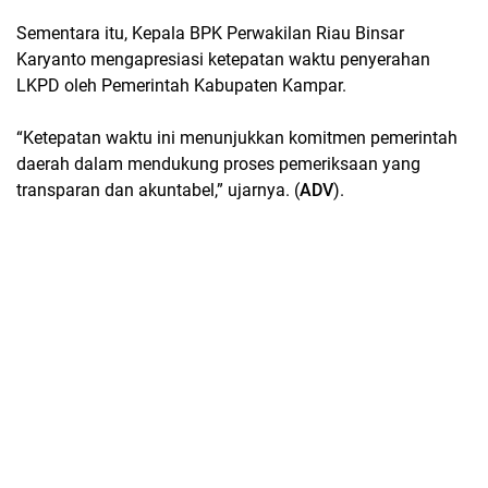
Sementara itu, Kepala BPK Perwakilan Riau Binsar
Karyanto mengapresiasi ketepatan waktu penyerahan
LKPD oleh Pemerintah Kabupaten Kampar.
“Ketepatan waktu ini menunjukkan komitmen pemerintah
daerah dalam mendukung proses pemeriksaan yang
transparan dan akuntabel,” ujarnya. (
ADV
).