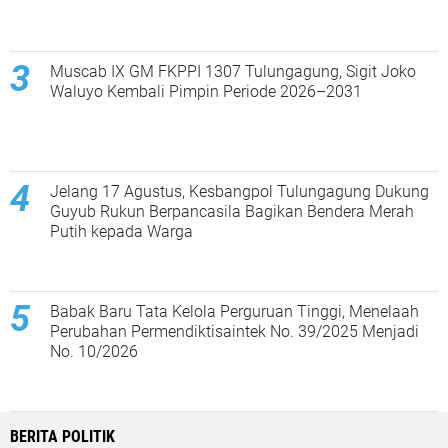
Muscab IX GM FKPPI 1307 Tulungagung, Sigit Joko
Waluyo Kembali Pimpin Periode 2026–2031
Jelang 17 Agustus, Kesbangpol Tulungagung Dukung
Guyub Rukun Berpancasila Bagikan Bendera Merah
Putih kepada Warga
Babak Baru Tata Kelola Perguruan Tinggi, Menelaah
Perubahan Permendiktisaintek No. 39/2025 Menjadi
No. 10/2026
BERITA POLITIK