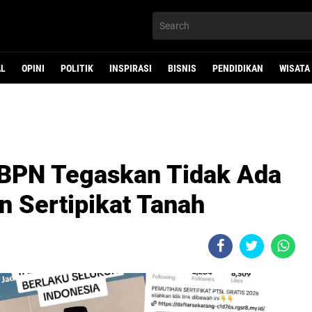
AL
OPINI
POLITIK
INSPIRASI
BISNIS
PENDIDIKAN
WISATA
BPN Tegaskan Tidak Ada
 Sertipikat Tanah