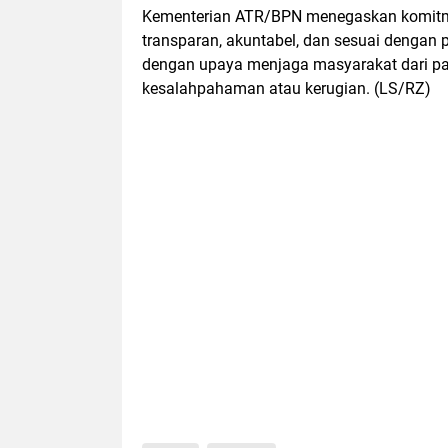
Kementerian ATR/BPN menegaskan komitm
transparan, akuntabel, dan sesuai dengan 
dengan upaya menjaga masyarakat dari pa
kesalahpahaman atau kerugian. (LS/RZ)