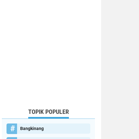
TOPIK POPULER
Bangkinang