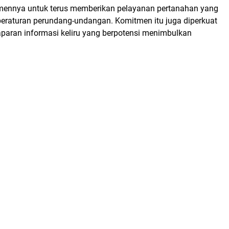
ennya untuk terus memberikan pelayanan pertanahan yang
peraturan perundang-undangan. Komitmen itu juga diperkuat
paran informasi keliru yang berpotensi menimbulkan