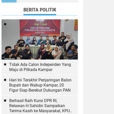
Ekologi
BERITA POLITIK
Tidak Ada Calon Independen Yang
Maju di Pilkada Kampar
Hari Ini Terakhir Penjaringan Balon
Bupati dan Wabup Kampar, 20
Figur Siap Berebut Dukungan PAN
Berhasil Raih Kursi DPR RI,
Relawan H Sahidin Sampaikan
Terima Kasih ke Masyarakat, KPU