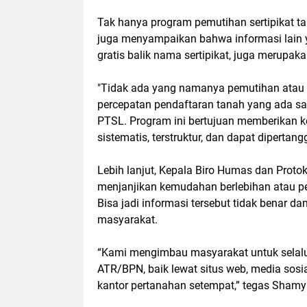
Tak hanya program pemutihan sertipikat t
juga menyampaikan bahwa informasi lain 
gratis balik nama sertipikat, juga merupaka
"Tidak ada yang namanya pemutihan atau 
percepatan pendaftaran tanah yang ada sa
PTSL. Program ini bertujuan memberikan 
sistematis, terstruktur, dan dapat diperta
Lebih lanjut, Kepala Biro Humas dan Prot
menjanjikan kemudahan berlebihan atau pe
Bisa jadi informasi tersebut tidak benar 
masyarakat.
“Kami mengimbau masyarakat untuk selalu
ATR/BPN, baik lewat situs web, media sosi
kantor pertanahan setempat,” tegas Shamy