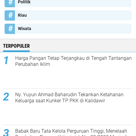
Politik
Riau
Wisata
TERPOPULER
Harga Pangan Tetap Terjangkau di Tengah Tantangan
Perubahan Iklim
Ny. Yuyun Ahmad Baharudin Tekankan Ketahanan
Keluarga saat Kunker TP PKK di Kalidawir
Babak Baru Tata Kelola Perguruan Tinggi, Menelaah