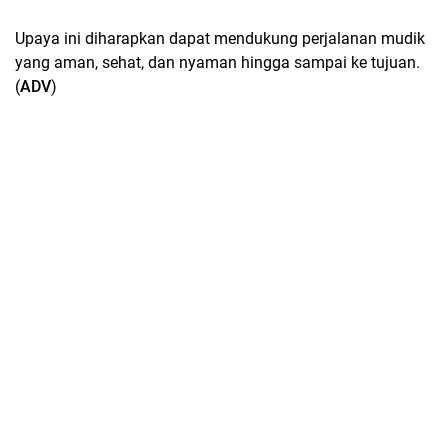
Upaya ini diharapkan dapat mendukung perjalanan mudik
yang aman, sehat, dan nyaman hingga sampai ke tujuan.
(
ADV
)