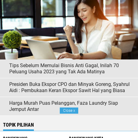
Tips Sebelum Memulai Bisnis Anti Gagal, Inilah 70
Peluang Usaha 2023 yang Tak Ada Matinya
Presiden Buka Ekspor CPO dan Minyak Goreng, Syahrul
Aidi : Pembukaan Keran Ekspor Sawit Hal yang Biasa
Harga Murah Puas Pelanggan, Faza Laundry Siap
Jemput Antar
Close
x
TOPIK PILIHAN