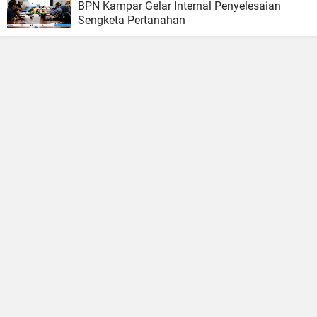
BPN Kampar Gelar Internal Penyelesaian
Sengketa Pertanahan