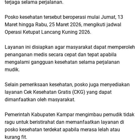
terjaga selama perjalanan.
Posko kesehatan tersebut beroperasi mulai Jumat, 13
Maret hingga Rabu, 25 Maret 2026, mengikuti jadwal
Operasi Ketupat Lancang Kuning 2026.
Layanan ini disiapkan agar masyarakat dapat memperoleh
penanganan medis secara cepat dan tepat apabila
mengalami gangguan kesehatan selama perjalanan
mudik.
Selain pemeriksaan kesehatan, posko juga menyediakan
layanan Cek Kesehatan Gratis (CKG) yang dapat
dimanfaatkan oleh masyarakat.
Pemerintah Kabupaten Kampar mengimbau pemudik tidak
ragu untuk beristirahat dan memanfaatkan layanan di
posko kesehatan terdekat apabila merasa lelah atau
kurang fit.