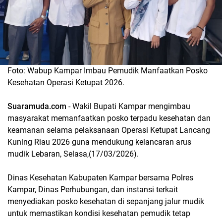
Foto: Wabup Kampar Imbau Pemudik Manfaatkan Posko
Kesehatan Operasi Ketupat 2026.
Suaramuda.com
- Wakil Bupati Kampar mengimbau
masyarakat memanfaatkan posko terpadu kesehatan dan
keamanan selama pelaksanaan Operasi Ketupat Lancang
Kuning Riau 2026 guna mendukung kelancaran arus
mudik Lebaran, Selasa,(17/03/2026).
Dinas Kesehatan Kabupaten Kampar bersama Polres
Kampar, Dinas Perhubungan, dan instansi terkait
menyediakan posko kesehatan di sepanjang jalur mudik
untuk memastikan kondisi kesehatan pemudik tetap