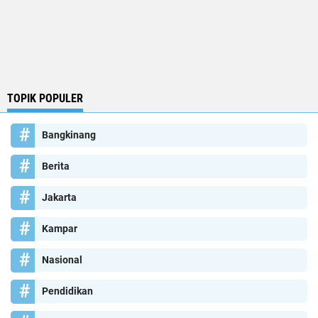
TOPIK POPULER
Bangkinang
Berita
Jakarta
Kampar
Nasional
Pendidikan