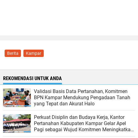
Berita
Kampar
REKOMENDASI UNTUK ANDA
Validasi Basis Data Pertanahan, Komitmen
BPN Kampar Mendukung Pengadaan Tanah
yang Tepat dan Akurat Halo
Perkuat Disiplin dan Budaya Kerja, Kantor
Pertanahan Kabupaten Kampar Gelar Apel
Pagi sebagai Wujud Komitmen Meningkatkan
Kualitas Pelayanan