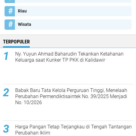
Riau
Wisata
TERPOPULER
Ny. Yuyun Ahmad Baharudin Tekankan Ketahanan
Keluarga saat Kunker TP PKK di Kalidawir
Babak Baru Tata Kelola Perguruan Tinggi, Menelaah
Perubahan Permendiktisaintek No. 39/2025 Menjadi
No. 10/2026
Harga Pangan Tetap Terjangkau di Tengah Tantangan
Perubahan Iklim