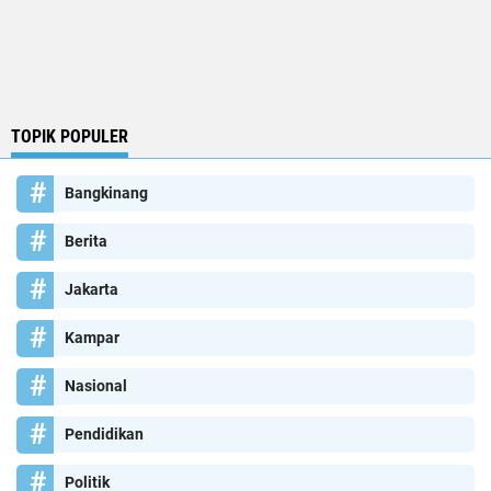
TOPIK POPULER
Bangkinang
Berita
Jakarta
Kampar
Nasional
Pendidikan
Politik