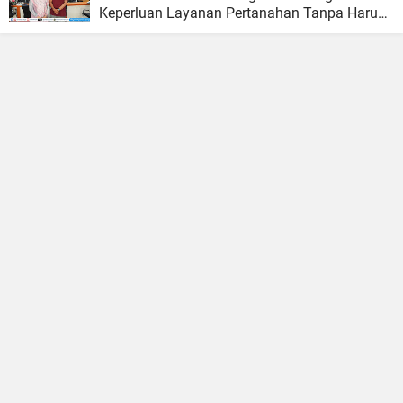
Keperluan Layanan Pertanahan Tanpa Harus
Menunggu Hari Kerja