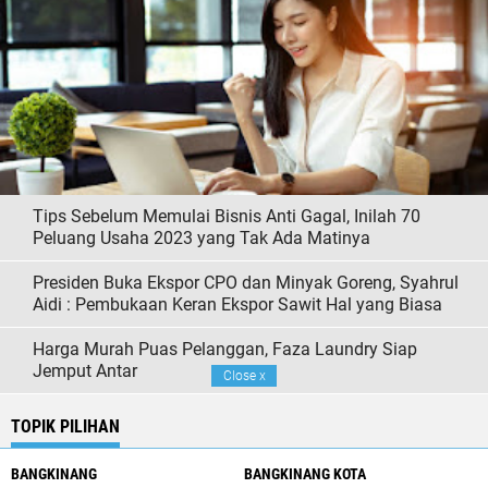
Tips Sebelum Memulai Bisnis Anti Gagal, Inilah 70
Peluang Usaha 2023 yang Tak Ada Matinya
Presiden Buka Ekspor CPO dan Minyak Goreng, Syahrul
Aidi : Pembukaan Keran Ekspor Sawit Hal yang Biasa
Harga Murah Puas Pelanggan, Faza Laundry Siap
Jemput Antar
Close
x
TOPIK PILIHAN
BANGKINANG
BANGKINANG KOTA