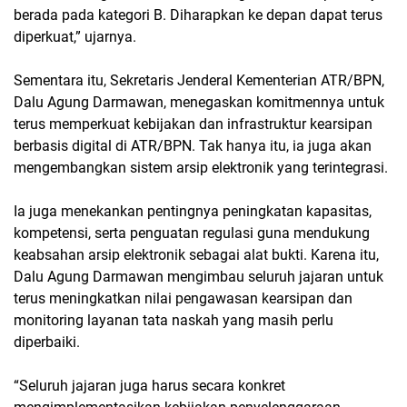
berada pada kategori B. Diharapkan ke depan dapat terus
diperkuat,” ujarnya.
Sementara itu, Sekretaris Jenderal Kementerian ATR/BPN,
Dalu Agung Darmawan, menegaskan komitmennya untuk
terus memperkuat kebijakan dan infrastruktur kearsipan
berbasis digital di ATR/BPN. Tak hanya itu, ia juga akan
mengembangkan sistem arsip elektronik yang terintegrasi.
Ia juga menekankan pentingnya peningkatan kapasitas,
kompetensi, serta penguatan regulasi guna mendukung
keabsahan arsip elektronik sebagai alat bukti. Karena itu,
Dalu Agung Darmawan mengimbau seluruh jajaran untuk
terus meningkatkan nilai pengawasan kearsipan dan
monitoring layanan tata naskah yang masih perlu
diperbaiki.
“Seluruh jajaran juga harus secara konkret