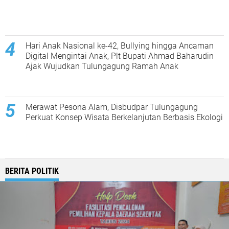
Hari Anak Nasional ke-42, Bullying hingga Ancaman
Digital Mengintai Anak, Plt Bupati Ahmad Baharudin
Ajak Wujudkan Tulungagung Ramah Anak
Merawat Pesona Alam, Disbudpar Tulungagung
Perkuat Konsep Wisata Berkelanjutan Berbasis Ekologi
BERITA POLITIK