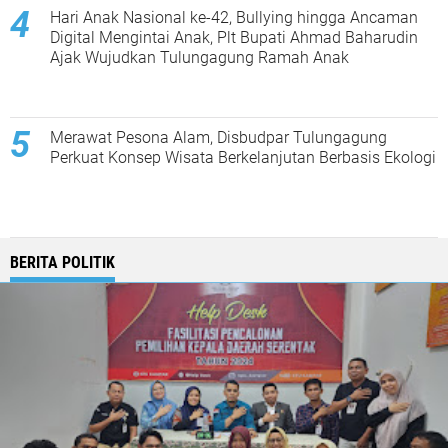
Hari Anak Nasional ke-42, Bullying hingga Ancaman
Digital Mengintai Anak, Plt Bupati Ahmad Baharudin
Ajak Wujudkan Tulungagung Ramah Anak
Merawat Pesona Alam, Disbudpar Tulungagung
Perkuat Konsep Wisata Berkelanjutan Berbasis Ekologi
BERITA POLITIK