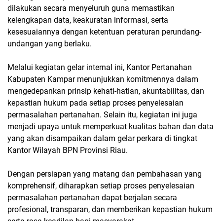
dilakukan secara menyeluruh guna memastikan
kelengkapan data, keakuratan informasi, serta
kesesuaiannya dengan ketentuan peraturan perundang-
undangan yang berlaku.
Melalui kegiatan gelar internal ini, Kantor Pertanahan
Kabupaten Kampar menunjukkan komitmennya dalam
mengedepankan prinsip kehati-hatian, akuntabilitas, dan
kepastian hukum pada setiap proses penyelesaian
permasalahan pertanahan. Selain itu, kegiatan ini juga
menjadi upaya untuk memperkuat kualitas bahan dan data
yang akan disampaikan dalam gelar perkara di tingkat
Kantor Wilayah BPN Provinsi Riau.
Dengan persiapan yang matang dan pembahasan yang
komprehensif, diharapkan setiap proses penyelesaian
permasalahan pertanahan dapat berjalan secara
profesional, transparan, dan memberikan kepastian hukum