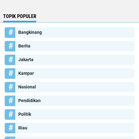
TOPIK POPULER
Bangkinang
Berita
Jakarta
Kampar
Nasional
Pendidikan
Politik
Riau