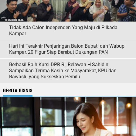
Tidak Ada Calon Independen Yang Maju di Pilkada
Kampar
Hari Ini Terakhir Penjaringan Balon Bupati dan Wabup
Kampar, 20 Figur Siap Berebut Dukungan PAN
Berhasil Raih Kursi DPR RI, Relawan H Sahidin
Sampaikan Terima Kasih ke Masyarakat, KPU dan
Bawaslu yang Sukseskan Pemilu
BERITA BISNIS