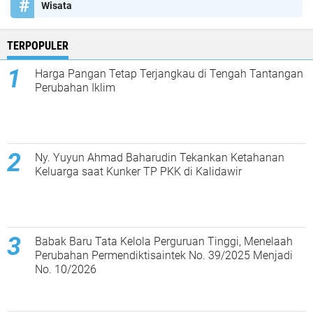
Wisata
TERPOPULER
Harga Pangan Tetap Terjangkau di Tengah Tantangan
Perubahan Iklim
Ny. Yuyun Ahmad Baharudin Tekankan Ketahanan
Keluarga saat Kunker TP PKK di Kalidawir
Babak Baru Tata Kelola Perguruan Tinggi, Menelaah
Perubahan Permendiktisaintek No. 39/2025 Menjadi
No. 10/2026