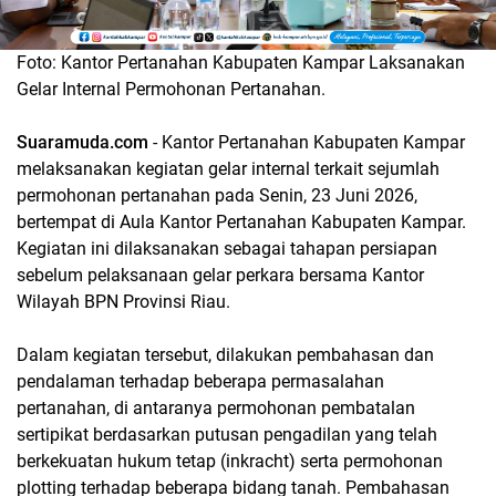
Foto: Kantor Pertanahan Kabupaten Kampar Laksanakan
Gelar Internal Permohonan Pertanahan.
Suaramuda.com
- Kantor Pertanahan Kabupaten Kampar
melaksanakan kegiatan gelar internal terkait sejumlah
permohonan pertanahan pada Senin, 23 Juni 2026,
bertempat di Aula Kantor Pertanahan Kabupaten Kampar.
Kegiatan ini dilaksanakan sebagai tahapan persiapan
sebelum pelaksanaan gelar perkara bersama Kantor
Wilayah BPN Provinsi Riau.
Dalam kegiatan tersebut, dilakukan pembahasan dan
pendalaman terhadap beberapa permasalahan
pertanahan, di antaranya permohonan pembatalan
sertipikat berdasarkan putusan pengadilan yang telah
berkekuatan hukum tetap (inkracht) serta permohonan
plotting terhadap beberapa bidang tanah. Pembahasan