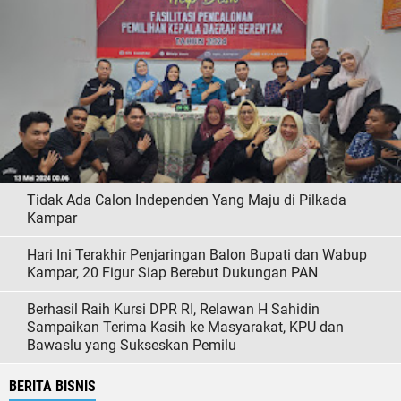
Tidak Ada Calon Independen Yang Maju di Pilkada
Kampar
Hari Ini Terakhir Penjaringan Balon Bupati dan Wabup
Kampar, 20 Figur Siap Berebut Dukungan PAN
Berhasil Raih Kursi DPR RI, Relawan H Sahidin
Sampaikan Terima Kasih ke Masyarakat, KPU dan
Bawaslu yang Sukseskan Pemilu
BERITA BISNIS