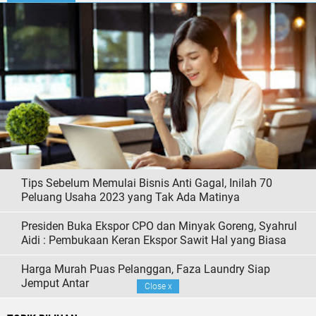
Tips Sebelum Memulai Bisnis Anti Gagal, Inilah 70
Peluang Usaha 2023 yang Tak Ada Matinya
Presiden Buka Ekspor CPO dan Minyak Goreng, Syahrul
Aidi : Pembukaan Keran Ekspor Sawit Hal yang Biasa
Harga Murah Puas Pelanggan, Faza Laundry Siap
Jemput Antar
Close
x