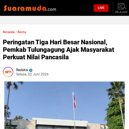
LIVE
JELAJAHI
Beranda
/
Berita
Peringatan Tiga Hari Besar Nasional,
Pemkab Tulungagung Ajak Masyarakat
Perkuat Nilai Pancasila
Redaksi
Selasa, 02 Juni 2026