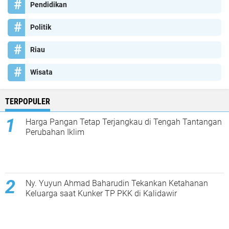
Pendidikan
Politik
Riau
Wisata
TERPOPULER
Harga Pangan Tetap Terjangkau di Tengah Tantangan
Perubahan Iklim
Ny. Yuyun Ahmad Baharudin Tekankan Ketahanan
Keluarga saat Kunker TP PKK di Kalidawir