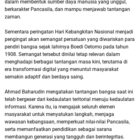
dalam membentuk sumber daya manusia yang unggul,
berkarakter Pancasila, dan mampu menjawab tantangan
zaman.
Sementara peringatan Hari Kebangkitan Nasional menjadi
pengingat akan semangat persatuan yang diwariskan para
pendiri bangsa sejak lahirnya Boedi Oetomo pada tahun
1908. Semangat tersebut dinilai tetap relevan dalam
menghadapi berbagai tantangan masa kini, terutama di
era transformasi digital yang menuntut masyarakat
semakin adaptif dan berdaya saing.
Ahmad Baharudin mengatakan tantangan bangsa saat ini
telah bergeser dari kedaulatan teritorial menuju kedaulatan
informasi. Karena itu, ia mengajak seluruh elemen
masyarakat untuk menyatukan langkah, menjaga
wawasan kebangsaan, memperkuat nilai-nilai Pancasila,
serta memanfaatkan pendidikan sebagai sarana
membangun generasi yang tangguh dan berintegritas.