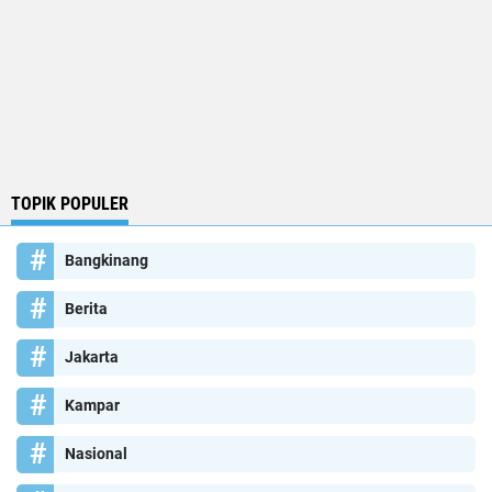
TOPIK POPULER
Bangkinang
Berita
Jakarta
Kampar
Nasional