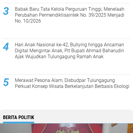
Babak Baru Tata Kelola Perguruan Tinggi, Menelaah
Perubahan Permendiktisaintek No. 39/2025 Menjadi
No. 10/2026
Hari Anak Nasional ke-42, Bullying hingga Ancaman
Digital Mengintai Anak, Plt Bupati Ahmad Baharudin
Ajak Wujudkan Tulungagung Ramah Anak
Merawat Pesona Alam, Disbudpar Tulungagung
Perkuat Konsep Wisata Berkelanjutan Berbasis Ekologi
BERITA POLITIK