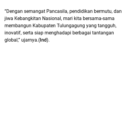
“Dengan semangat Pancasila, pendidikan bermutu, dan
jiwa Kebangkitan Nasional, mari kita bersama-sama
membangun Kabupaten Tulungagung yang tangguh,
inovatif, serta siap menghadapi berbagai tantangan
global,” ujarnya.(
Ind
).