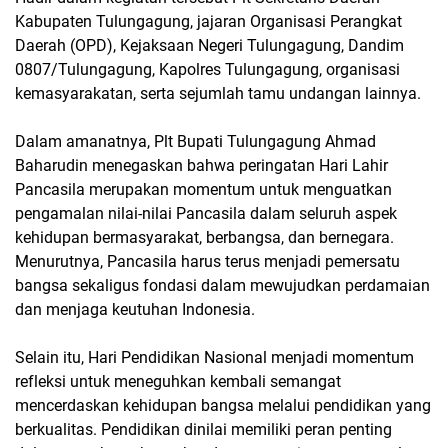
Kabupaten Tulungagung, jajaran Organisasi Perangkat
Daerah (OPD), Kejaksaan Negeri Tulungagung, Dandim
0807/Tulungagung, Kapolres Tulungagung, organisasi
kemasyarakatan, serta sejumlah tamu undangan lainnya.
Dalam amanatnya, Plt Bupati Tulungagung Ahmad
Baharudin menegaskan bahwa peringatan Hari Lahir
Pancasila merupakan momentum untuk menguatkan
pengamalan nilai-nilai Pancasila dalam seluruh aspek
kehidupan bermasyarakat, berbangsa, dan bernegara.
Menurutnya, Pancasila harus terus menjadi pemersatu
bangsa sekaligus fondasi dalam mewujudkan perdamaian
dan menjaga keutuhan Indonesia.
Selain itu, Hari Pendidikan Nasional menjadi momentum
refleksi untuk meneguhkan kembali semangat
mencerdaskan kehidupan bangsa melalui pendidikan yang
berkualitas. Pendidikan dinilai memiliki peran penting