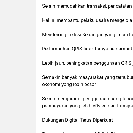
Selain memudahkan transaksi, pencatatan tr
Hal ini membantu pelaku usaha mengelola ak
Mendorong Inklusi Keuangan yang Lebih L
Pertumbuhan QRIS tidak hanya berdampak
Lebih jauh, peningkatan penggunaan QRIS
Semakin banyak masyarakat yang terhubu
ekonomi yang lebih besar.
Selain mengurangi penggunaan uang tunai,
pembayaran yang lebih efisien dan transpa
Dukungan Digital Terus Diperkuat