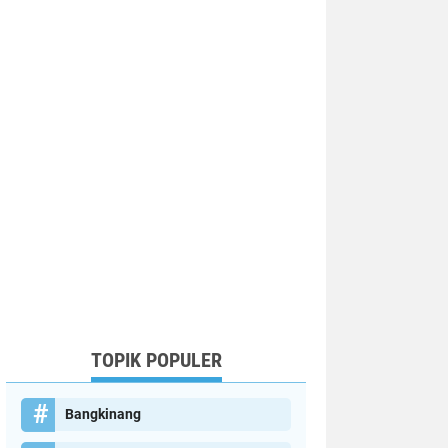
TOPIK POPULER
Bangkinang