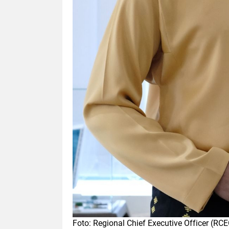
Foto: Regional Chief Executive Officer (R