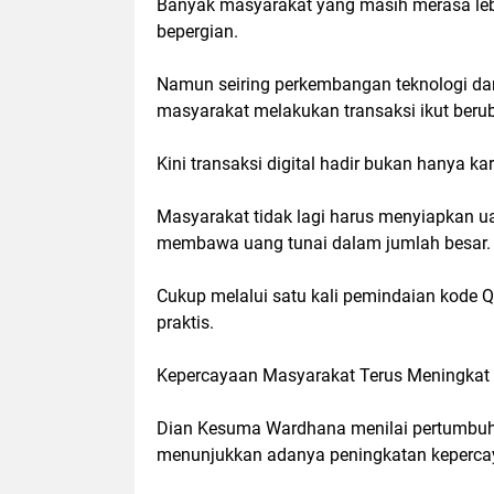
Banyak masyarakat yang masih merasa le
bepergian.
Namun seiring perkembangan teknologi dan
masyarakat melakukan transaksi ikut beru
Kini transaksi digital hadir bukan hanya 
Masyarakat tidak lagi harus menyiapkan u
membawa uang tunai dalam jumlah besar.
Cukup melalui satu kali pemindaian kode 
praktis.
Kepercayaan Masyarakat Terus Meningkat
Dian Kesuma Wardhana menilai pertumbuha
menunjukkan adanya peningkatan kepercay