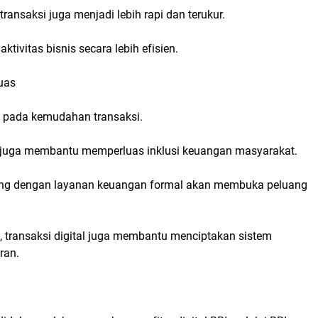
ansaksi juga menjadi lebih rapi dan terukur.
tivitas bisnis secara lebih efisien.
uas
 pada kemudahan transaksi.
 juga membantu memperluas inklusi keuangan masyarakat.
ng dengan layanan keuangan formal akan membuka peluang
 transaksi digital juga membantu menciptakan sistem
ran.