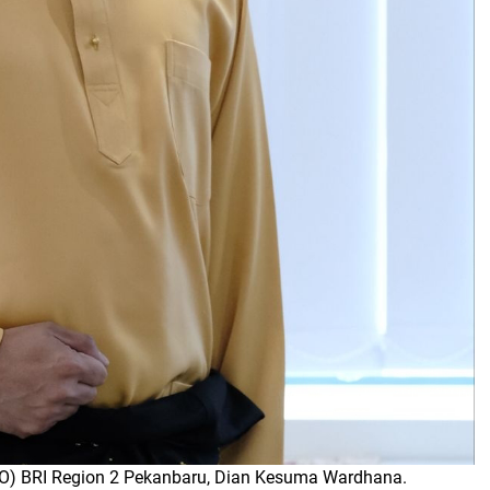
CEO) BRI Region 2 Pekanbaru, Dian Kesuma Wardhana.