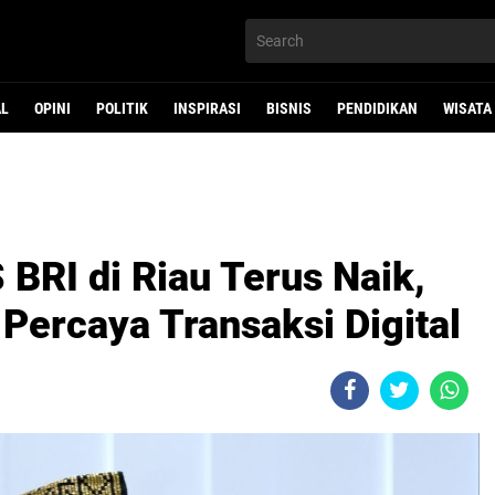
AL
OPINI
POLITIK
INSPIRASI
BISNIS
PENDIDIKAN
WISATA
BRI di Riau Terus Naik,
Percaya Transaksi Digital