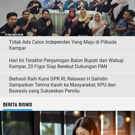
Tidak Ada Calon Independen Yang Maju di Pilkada
Kampar
Hari Ini Terakhir Penjaringan Balon Bupati dan Wabup
Kampar, 20 Figur Siap Berebut Dukungan PAN
Berhasil Raih Kursi DPR RI, Relawan H Sahidin
Sampaikan Terima Kasih ke Masyarakat, KPU dan
Bawaslu yang Sukseskan Pemilu
BERITA BISNIS