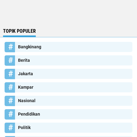
TOPIK POPULER
Bangkinang
Berita
Jakarta
Kampar
Nasional
Pendidikan
Politik