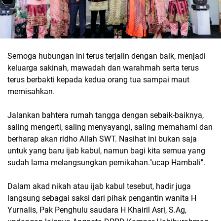
Semoga hubungan ini terus terjalin dengan baik, menjadi
keluarga sakinah, mawadah dan warahmah serta terus
terus berbakti kepada kedua orang tua sampai maut
memisahkan.
Jalankan bahtera rumah tangga dengan sebaik-baiknya,
saling mengerti, saling menyayangi, saling memahami dan
berharap akan ridho Allah SWT. Nasihat ini bukan saja
untuk yang baru ijab kabul, namun bagi kita semua yang
sudah lama melangsungkan pernikahan."ucap Hambali".
Dalam akad nikah atau ijab kabul tesebut, hadir juga
langsung sebagai saksi dari pihak pengantin wanita H
Yurnalis, Pak Penghulu saudara H Khairil Asri, S.Ag,