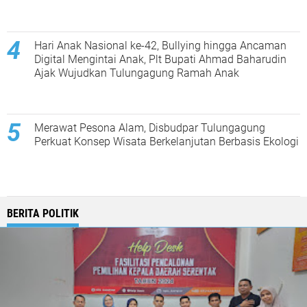
Hari Anak Nasional ke-42, Bullying hingga Ancaman
Digital Mengintai Anak, Plt Bupati Ahmad Baharudin
Ajak Wujudkan Tulungagung Ramah Anak
Merawat Pesona Alam, Disbudpar Tulungagung
Perkuat Konsep Wisata Berkelanjutan Berbasis Ekologi
BERITA POLITIK