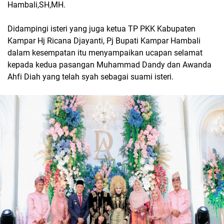
Hambali,SH,MH.
Didampingi isteri yang juga ketua TP PKK Kabupaten
Kampar Hj Ricana Djayanti, Pj Bupati Kampar Hambali
dalam kesempatan itu menyampaikan ucapan selamat
kepada kedua pasangan Muhammad Dandy dan Awanda
Ahfi Diah yang telah syah sebagai suami isteri.