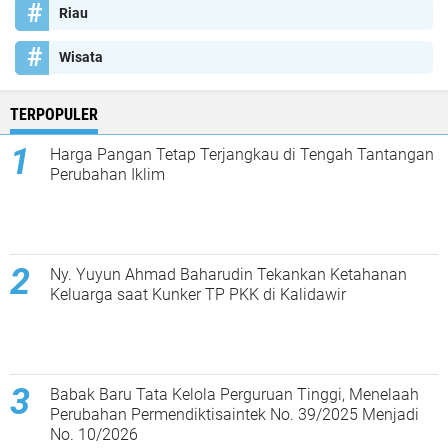
Riau
Wisata
TERPOPULER
Harga Pangan Tetap Terjangkau di Tengah Tantangan
Perubahan Iklim
Ny. Yuyun Ahmad Baharudin Tekankan Ketahanan
Keluarga saat Kunker TP PKK di Kalidawir
Babak Baru Tata Kelola Perguruan Tinggi, Menelaah
Perubahan Permendiktisaintek No. 39/2025 Menjadi
No. 10/2026