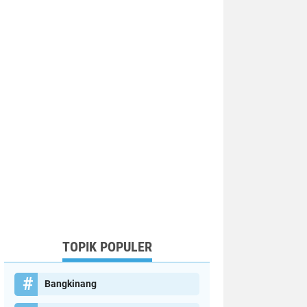
TOPIK POPULER
Bangkinang