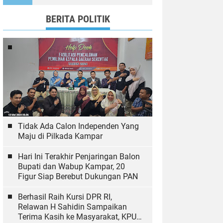
Ekologi
BERITA POLITIK
Tidak Ada Calon Independen Yang
Maju di Pilkada Kampar
Hari Ini Terakhir Penjaringan Balon
Bupati dan Wabup Kampar, 20
Figur Siap Berebut Dukungan PAN
Berhasil Raih Kursi DPR RI,
Relawan H Sahidin Sampaikan
Terima Kasih ke Masyarakat, KPU