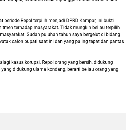
 periode Repol terpilih menjadi DPRD Kampar, ini bukti
itmen terhadap masyarakat. Tidak mungkin beliau terpilih
dap masyarakat. Sudah puluhan tahun saya bergelut di bidang
watak calon bupati saat ini dan yang paling tepat dan pantas
alagi kasus korupsi. Repol orang yang bersih, didukung
yang didukung ulama kondang, berarti beliau orang yang