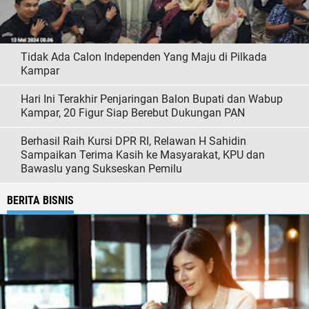
Tidak Ada Calon Independen Yang Maju di Pilkada
Kampar
Hari Ini Terakhir Penjaringan Balon Bupati dan Wabup
Kampar, 20 Figur Siap Berebut Dukungan PAN
Berhasil Raih Kursi DPR RI, Relawan H Sahidin
Sampaikan Terima Kasih ke Masyarakat, KPU dan
Bawaslu yang Sukseskan Pemilu
BERITA BISNIS