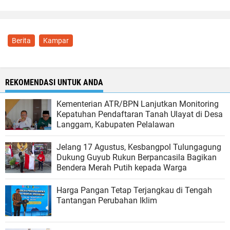
Berita
Kampar
REKOMENDASI UNTUK ANDA
Kementerian ATR/BPN Lanjutkan Monitoring
Kepatuhan Pendaftaran Tanah Ulayat di Desa
Langgam, Kabupaten Pelalawan
Jelang 17 Agustus, Kesbangpol Tulungagung
Dukung Guyub Rukun Berpancasila Bagikan
Bendera Merah Putih kepada Warga
Harga Pangan Tetap Terjangkau di Tengah
Tantangan Perubahan Iklim