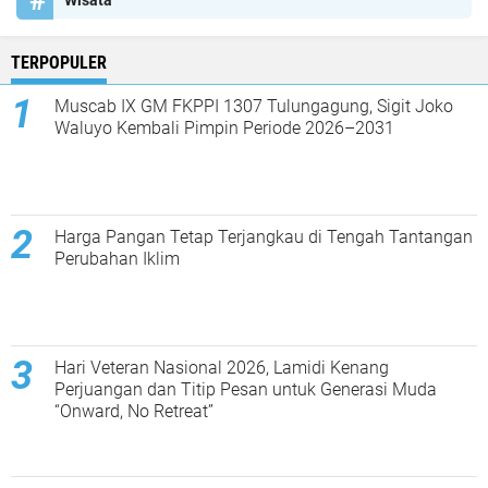
TERPOPULER
Muscab IX GM FKPPI 1307 Tulungagung, Sigit Joko
Waluyo Kembali Pimpin Periode 2026–2031
Harga Pangan Tetap Terjangkau di Tengah Tantangan
Perubahan Iklim
Hari Veteran Nasional 2026, Lamidi Kenang
Perjuangan dan Titip Pesan untuk Generasi Muda
“Onward, No Retreat”