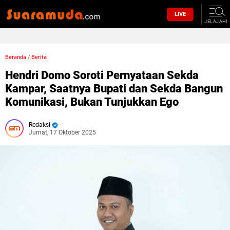
LIVE
JELAJAHI
Beranda
/
Berita
Hendri Domo Soroti Pernyataan Sekda
Kampar, Saatnya Bupati dan Sekda Bangun
Komunikasi, Bukan Tunjukkan Ego
Redaksi
Jumat, 17 Oktober 2025