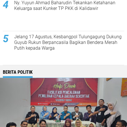
Ny. Yuyun Ahmad Baharudin Tekankan Ketahanan
Keluarga saat Kunker TP PKK di Kalidawir
Jelang 17 Agustus, Kesbangpol Tulungagung Dukung
Guyub Rukun Berpancasila Bagikan Bendera Merah
Putih kepada Warga
BERITA POLITIK