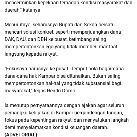
mencerminkan kepekaan terhadap kondisi masyarakat dan
daerah," katanya.
Menurutnya, seharusnya Bupati dan Sekda bersatu
mencari solusi konkret, seperti memperjuangkan dana
DAK, DAU, dan DBH ke pusat, ketimbang saling
mempertontonkan ego yang tidak memberi manfaat
langsung kepada rakyat.
"Fokusnya harusnya ke pusat. Jemput bola bagaimana
dana-dana hak Kampar bisa ditunaikan. Bukan saling
mempertontonkan hal-hal yang tidak substansial bagi
masyarakat," tegas Hendri Domo.
Ia menutup pernyataannya dengan ajakan agar seluruh
pemangku kebijakan di Kampar bergandengan tangan,
fokus pada kepentingan rakyat, dan menyatukan langkah
demi menyelamatkan kondisi keuangan daerah.
(
ADVETORIAL)