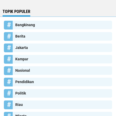
TOPIK POPULER
Bangkinang
Berita
Jakarta
Kampar
Nasional
Pendidikan
Politik
Riau
Wisata