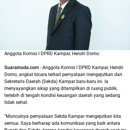
Anggota Komisi I DPRD Kampar, Hendri Domo.
Suaramuda.com
- Anggota Komisi I DPRD Kampar, Hendri
Domo, angkat bicara terkait pernyataan mengejutkan dari
Sekretaris Daerah (Sekda) Kampar baru-baru ini. Ia
menyayangkan sikap yang ditampilkan di ruang publik,
terlebih di tengah kondisi keuangan daerah yang sedang
tidak sehat.
"Munculnya pernyataan Sekda Kampar mengejutkan kita
semua. Saya berharap ada komunikasi yang baik antara